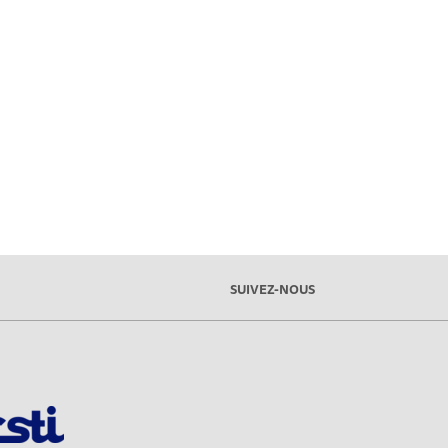
SUIVEZ-NOUS