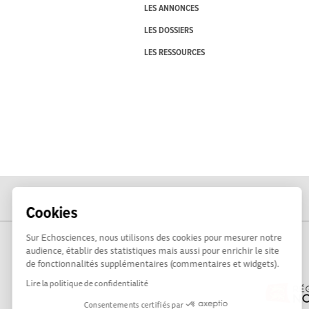
LES ANNONCES
LES DOSSIERS
LES RESSOURCES
Cookies
Sur Echosciences, nous utilisons des cookies pour mesurer notre
audience, établir des statistiques mais aussi pour enrichir le site
de fonctionnalités supplémentaires (commentaires et widgets).
Lire la politique de confidentialité
Consentements certifiés par