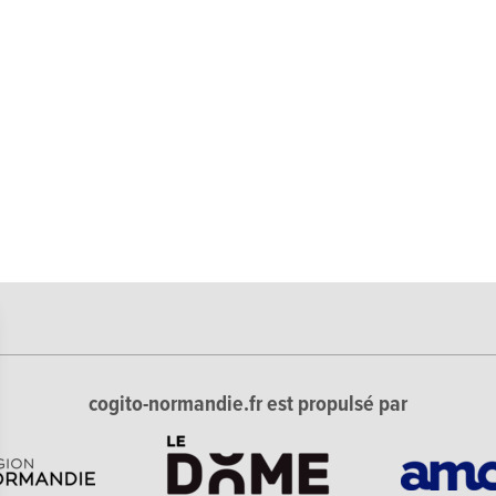
cogito-normandie.fr est propulsé par