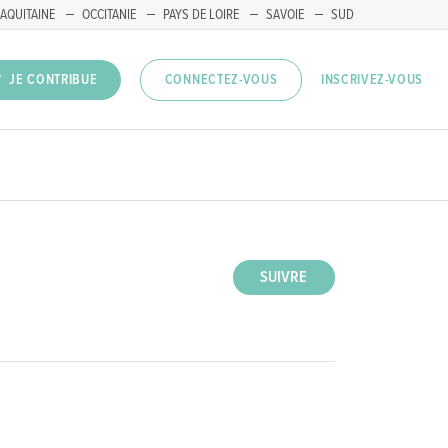
AQUITAINE
OCCITANIE
PAYS DE LOIRE
SAVOIE
SUD
INSCRIVEZ-VOUS
JE CONTRIBUE
CONNECTEZ-VOUS
SUIVRE