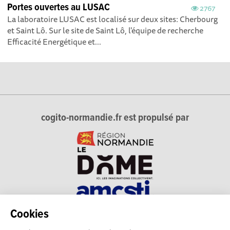
Portes ouvertes au LUSAC
2767
La laboratoire LUSAC est localisé sur deux sites: Cherbourg
et Saint Lô. Sur le site de Saint Lô, l'équipe de recherche
Efficacité Energétique et...
cogito-normandie.fr est propulsé par
Cookies
cogito-normandie.fr est le portail des cultures scientifique et