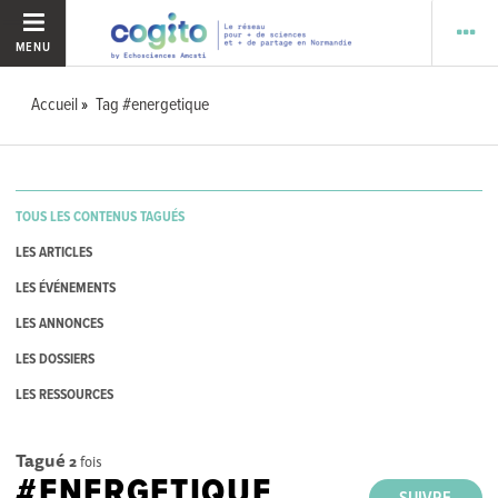
MENU
Accueil
Tag #energetique
TOUS LES CONTENUS TAGUÉS
LES ARTICLES
LES ÉVÉNEMENTS
LES ANNONCES
LES DOSSIERS
LES RESSOURCES
Tagué
2
fois
#ENERGETIQUE