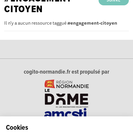
SUIVRE
CITOYEN
Il n'y a aucun ressource taggué
#engagement-citoyen
cogito-normandie.fr est propulsé par
Cookies