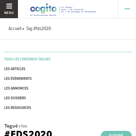
MENU
Accueil
Tag #fds2020
TOUS LES CONTENUS TAGUÉS
LES ARTICLES
LES ÉVÉNEMENTS
LES ANNONCES
LES DOSSIERS
LES RESSOURCES
Tagué
1
fois
#FDS2020