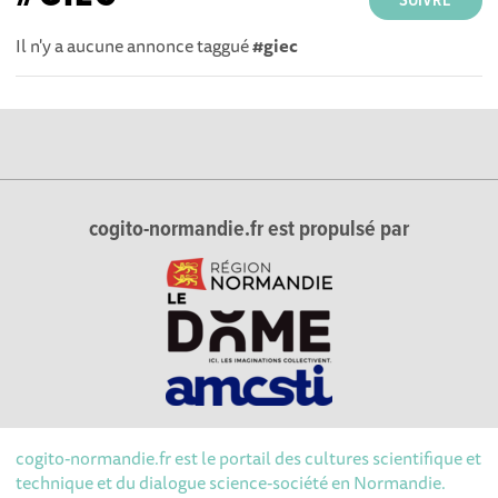
SUIVRE
Il n'y a aucune annonce taggué
#giec
cogito-normandie.fr est propulsé par
cogito-normandie.fr est le portail des cultures scientifique et
ns des cookies pour mesurer notre
technique et du dialogue science-société en Normandie.