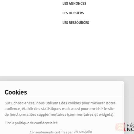
LES ANNONCES
LES DOSSIERS
LES RESSOURCES
Cookies
Sur Echosciences, nous utilisons des cookies pour mesurer notre
audience, établir des statistiques mais aussi pour enrichir le site
de fonctionnalités supplémentaires (commentaires et widgets).
Lire la politique de confidentialité
Consentements certifiés par