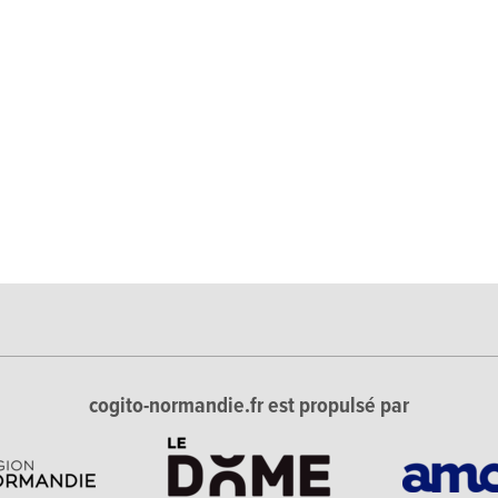
cogito-normandie.fr est propulsé par