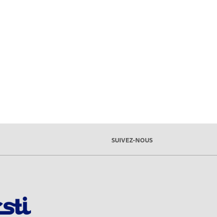
SUIVEZ-NOUS