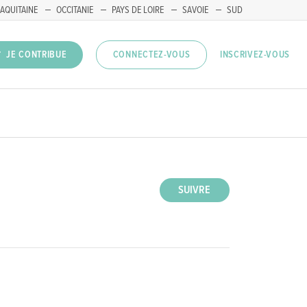
AQUITAINE
OCCITANIE
PAYS DE LOIRE
SAVOIE
SUD
INSCRIVEZ-VOUS
JE CONTRIBUE
CONNECTEZ-VOUS
SUIVRE