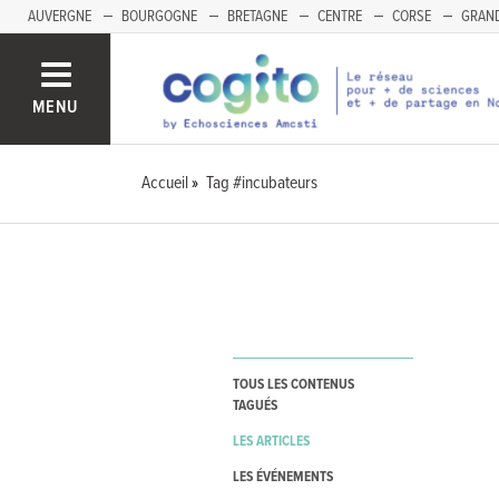
AUVERGNE
BOURGOGNE
BRETAGNE
CENTRE
CORSE
GRAND
MENU
Accueil
Tag #incubateurs
TOUS LES CONTENUS
TAGUÉS
LES ARTICLES
LES ÉVÉNEMENTS