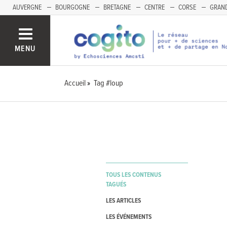
AUVERGNE
BOURGOGNE
BRETAGNE
CENTRE
CORSE
GRAND
MENU
Accueil
Tag #loup
TOUS LES CONTENUS
TAGUÉS
LES ARTICLES
LES ÉVÉNEMENTS