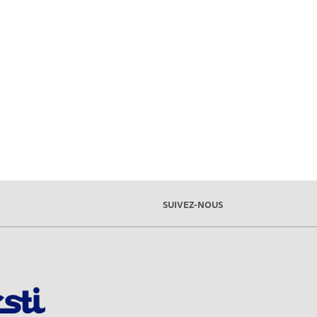
SUIVEZ-NOUS