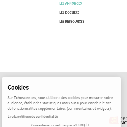
LES ANNONCES
LES DOSSIERS
LES RESSOURCES
Cookies
Sur Echosciences, nous utilisons des cookies pour mesurer notre
audience, établir des statistiques mais aussi pour enrichir le site
de fonctionnalités supplémentaires (commentaires et widgets).
Lire la politique de confidentialité
Consentements certifiés par