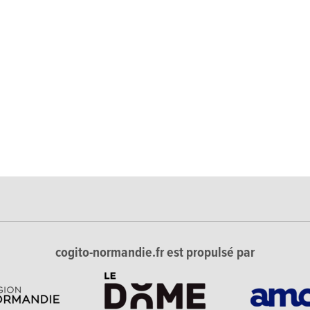
cogito-normandie.fr est propulsé par