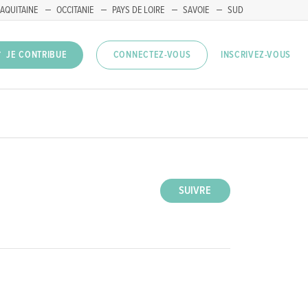
AQUITAINE
OCCITANIE
PAYS DE LOIRE
SAVOIE
SUD
INSCRIVEZ-VOUS
JE CONTRIBUE
CONNECTEZ-VOUS
SUIVRE