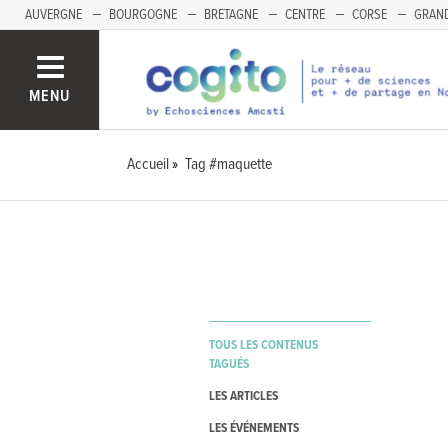
AUVERGNE
BOURGOGNE
BRETAGNE
CENTRE
CORSE
GRAND
MENU
Accueil
Tag #maquette
TOUS LES CONTENUS
TAGUÉS
LES ARTICLES
LES ÉVÉNEMENTS