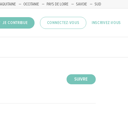
AQUITAINE
OCCITANIE
PAYS DE LOIRE
SAVOIE
SUD
INSCRIVEZ-VOUS
JE CONTRIBUE
CONNECTEZ-VOUS
SUIVRE