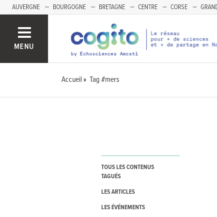
AUVERGNE
BOURGOGNE
BRETAGNE
CENTRE
CORSE
GRAND
MENU
Accueil
Tag #mers
TOUS LES CONTENUS
TAGUÉS
LES ARTICLES
LES ÉVÉNEMENTS