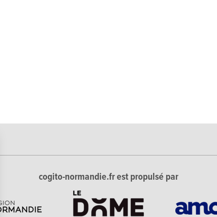
cogito-normandie.fr est propulsé par