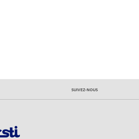
SUIVEZ-NOUS