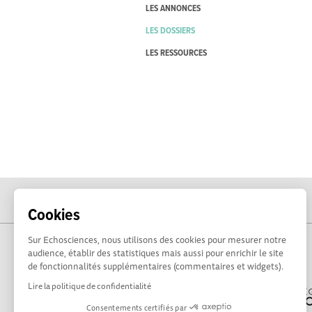
LES ANNONCES
LES DOSSIERS
LES RESSOURCES
Cookies
Sur Echosciences, nous utilisons des cookies pour mesurer notre
audience, établir des statistiques mais aussi pour enrichir le site
de fonctionnalités supplémentaires (commentaires et widgets).
Lire la politique de confidentialité
Consentements certifiés par