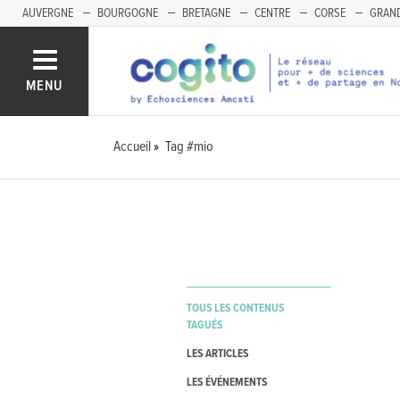
AUVERGNE
BOURGOGNE
BRETAGNE
CENTRE
CORSE
GRAND
MENU
Accueil
Tag #mio
TOUS LES CONTENUS
TAGUÉS
LES ARTICLES
LES ÉVÉNEMENTS