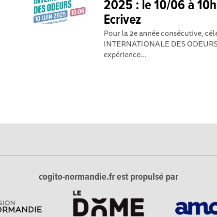
2025 : le 10/06 à 10h
Ecrivez
Pour la 2e année consécutive, c
INTERNATIONALE DES ODEURS : le 
expérience...
cogito-normandie.fr est propulsé par