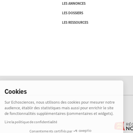
LES ANNONCES
LES DOSSIERS
LES RESSOURCES
Cookies
Sur Echosciences, nous utilisons des cookies pour mesurer notre
audience, établir des statistiques mais aussi pour enrichir le site
de fonctionnalités supplémentaires (commentaires et widgets).
Lire la politique de confidentialité
Consentements certifiés par