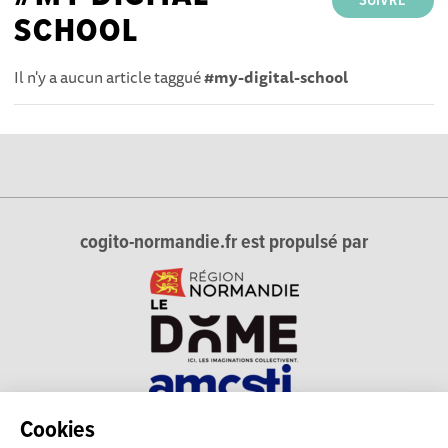
SUIVRE
SCHOOL
Il n'y a aucun article taggué
#my-digital-school
cogito-normandie.fr est propulsé par
Cookies