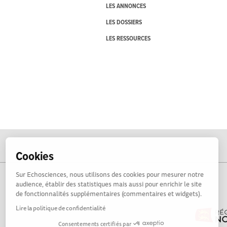
LES ANNONCES
LES DOSSIERS
LES RESSOURCES
Cookies
Sur Echosciences, nous utilisons des cookies pour mesurer notre
audience, établir des statistiques mais aussi pour enrichir le site
de fonctionnalités supplémentaires (commentaires et widgets).
Lire la politique de confidentialité
Consentements certifiés par