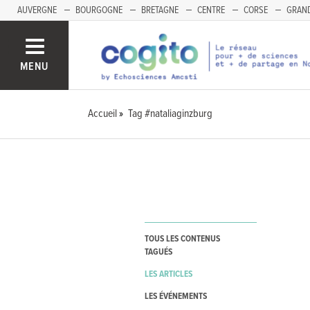
AUVERGNE
BOURGOGNE
BRETAGNE
CENTRE
CORSE
GRAND
MENU
Accueil
Tag #nataliaginzburg
TOUS LES CONTENUS
TAGUÉS
LES ARTICLES
LES ÉVÉNEMENTS