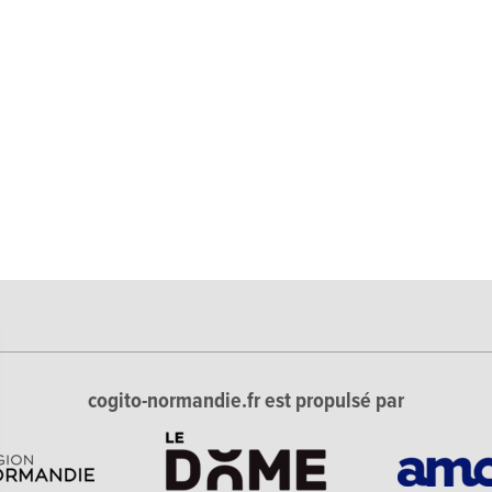
cogito-normandie.fr est propulsé par