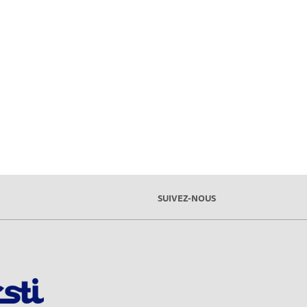
SUIVEZ-NOUS