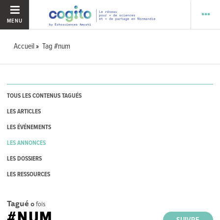
MENU
Accueil
Tag #num
TOUS LES CONTENUS TAGUÉS
LES ARTICLES
LES ÉVÉNEMENTS
LES ANNONCES
LES DOSSIERS
LES RESSOURCES
Tagué
0
fois
#NUM