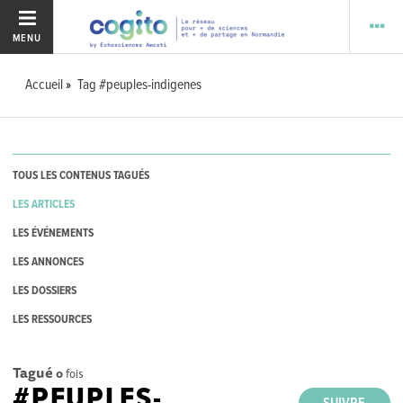
MENU
Accueil
Tag #peuples-indigenes
TOUS LES CONTENUS TAGUÉS
LES ARTICLES
LES ÉVÉNEMENTS
LES ANNONCES
LES DOSSIERS
LES RESSOURCES
Tagué
0
fois
#PEUPLES-