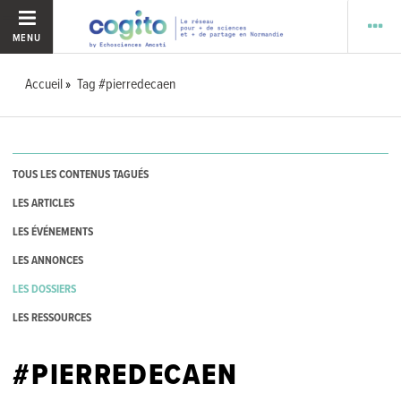
MENU
Accueil
Tag #pierredecaen
TOUS LES CONTENUS TAGUÉS
LES ARTICLES
LES ÉVÉNEMENTS
LES ANNONCES
LES DOSSIERS
LES RESSOURCES
#PIERREDECAEN