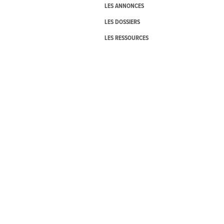
LES ANNONCES
LES DOSSIERS
LES RESSOURCES