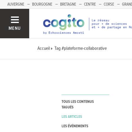
AUVERGNE
BOURGOGNE
BRETAGNE
CENTRE
CORSE
GRAND
MENU
Accueil
Tag #plateforme-collaborative
TOUS LES CONTENUS
TAGUÉS
LES ARTICLES
LES ÉVÉNEMENTS