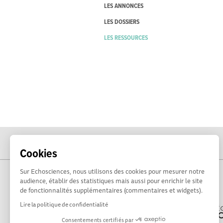
LES ANNONCES
LES DOSSIERS
LES RESSOURCES
Cookies
Sur Echosciences, nous utilisons des cookies pour mesurer notre
audience, établir des statistiques mais aussi pour enrichir le site
de fonctionnalités supplémentaires (commentaires et widgets).
Lire la politique de confidentialité
Consentements certifiés par