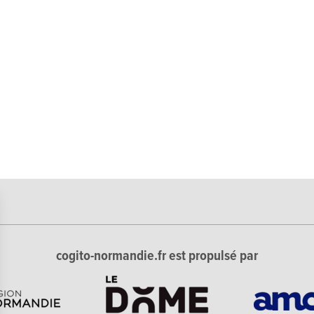
cogito-normandie.fr est propulsé par