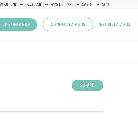
AQUITAINE
OCCITANIE
PAYS DE LOIRE
SAVOIE
SUD
INSCRIVEZ-VOUS
JE CONTRIBUE
CONNECTEZ-VOUS
SUIVRE