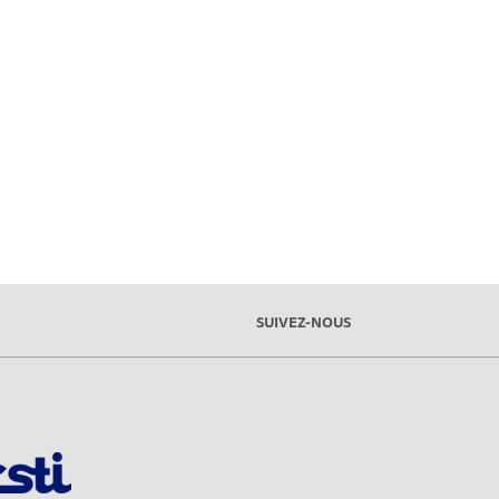
SUIVEZ-NOUS