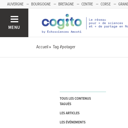
AUVERGNE
BOURGOGNE
BRETAGNE
CENTRE
CORSE
GRAND
MENU
Accueil
Tag #potager
TOUS LES CONTENUS
TAGUÉS
LES ARTICLES
LES ÉVÉNEMENTS