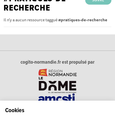
SUIVRE
RECHERCHE
Il n'y a aucun ressource taggué
#pratiques-de-recherche
cogito-normandie.fr est propulsé par
Cookies