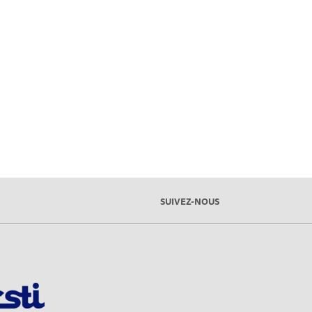
SUIVEZ-NOUS