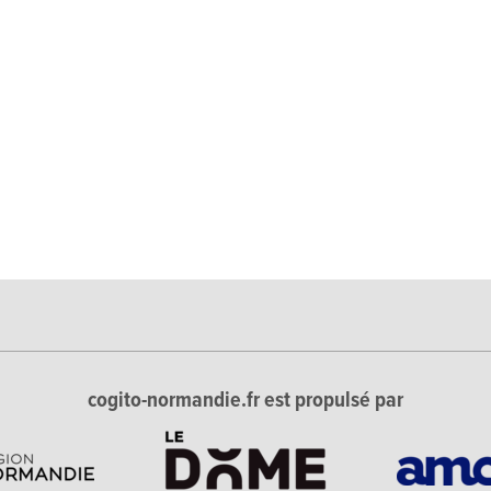
cogito-normandie.fr est propulsé par