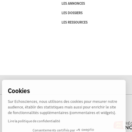
LES ANNONCES
LES DOSSIERS
LES RESSOURCES
Cookies
Sur Echosciences, nous utilisons des cookies pour mesurer notre
audience, établir des statistiques mais aussi pour enrichir le site
de fonctionnalités supplémentaires (commentaires et widgets).
Lire la politique de confidentialité
Consentements certifiés par