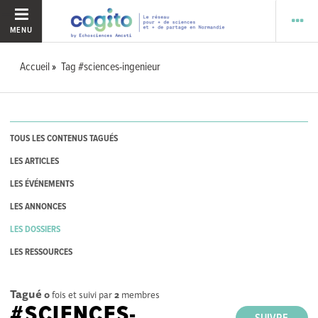
MENU
Accueil
Tag #sciences-ingenieur
TOUS LES CONTENUS TAGUÉS
LES ARTICLES
LES ÉVÉNEMENTS
LES ANNONCES
LES DOSSIERS
LES RESSOURCES
Tagué
0
fois et suivi par
2
membres
#SCIENCES-