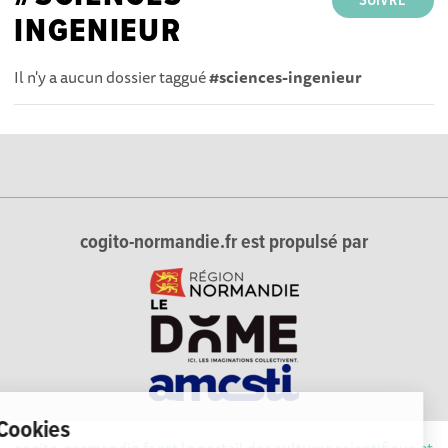
SUIVRE
INGENIEUR
Il n'y a aucun dossier taggué
#sciences-ingenieur
cogito-normandie.fr est propulsé par
Cookies