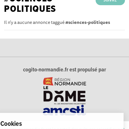
SUIVRE
POLITIQUES
Il n'y a aucune annonce taggué
#sciences-politiques
cogito-normandie.fr est propulsé par
Cookies