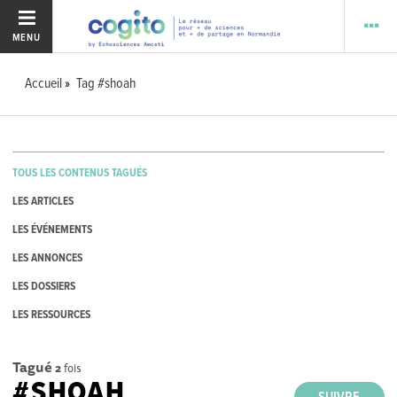
MENU
Accueil
Tag #shoah
TOUS LES CONTENUS TAGUÉS
LES ARTICLES
LES ÉVÉNEMENTS
LES ANNONCES
LES DOSSIERS
LES RESSOURCES
Tagué
2
fois
#SHOAH