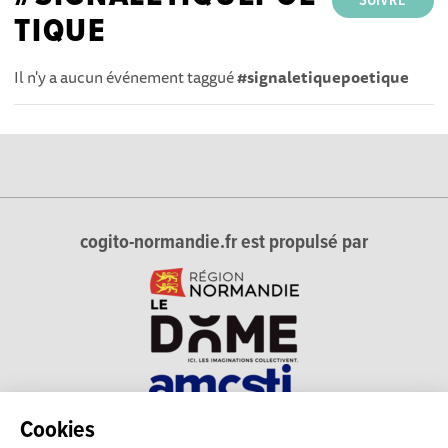
SUIVRE
TIQUE
Il n'y a aucun événement taggué
#signaletiquepoetique
cogito-normandie.fr est propulsé par
Cookies