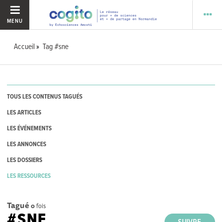
MENU
Accueil
Tag #sne
TOUS LES CONTENUS TAGUÉS
LES ARTICLES
LES ÉVÉNEMENTS
LES ANNONCES
LES DOSSIERS
LES RESSOURCES
Tagué
0
fois
#SNE