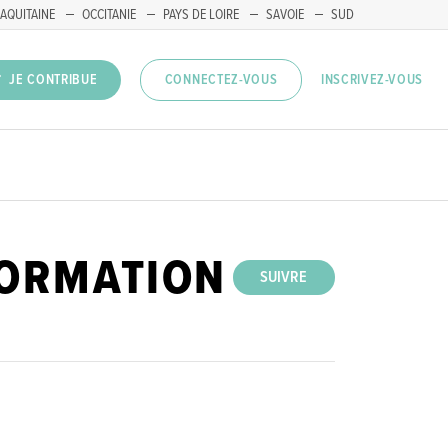
AQUITAINE
OCCITANIE
PAYS DE LOIRE
SAVOIE
SUD
INSCRIVEZ-VOUS
JE CONTRIBUE
CONNECTEZ-VOUS
FORMATION
SUIVRE