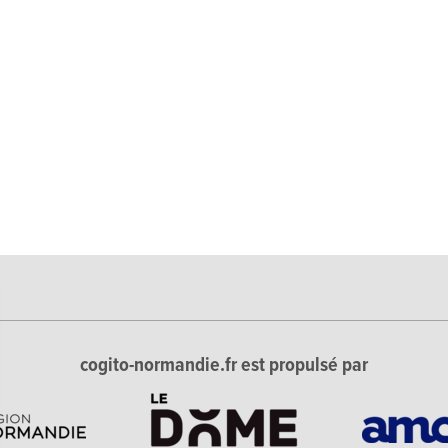
cogito-normandie.fr est propulsé par