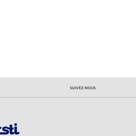
SUIVEZ-NOUS