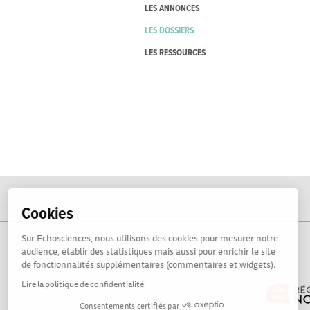
LES ANNONCES
LES DOSSIERS
LES RESSOURCES
Cookies
Sur Echosciences, nous utilisons des cookies pour mesurer notre
audience, établir des statistiques mais aussi pour enrichir le site
de fonctionnalités supplémentaires (commentaires et widgets).
Lire la politique de confidentialité
Consentements certifiés par