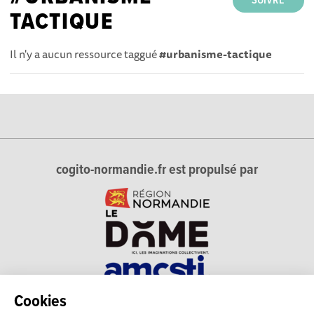
SUIVRE
TACTIQUE
Il n'y a aucun ressource taggué
#urbanisme-tactique
cogito-normandie.fr est propulsé par
Cookies