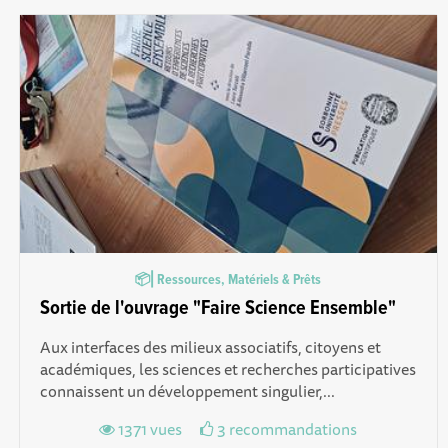
📦⎜Ressources, Matériels & Prêts
Sortie de l'ouvrage "Faire Science Ensemble"
Aux interfaces des milieux associatifs, citoyens et
académiques, les sciences et recherches participatives
connaissent un développement singulier,...
1371 vues
3 recommandations