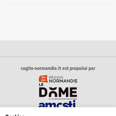
cogito-normandie.fr est propulsé par