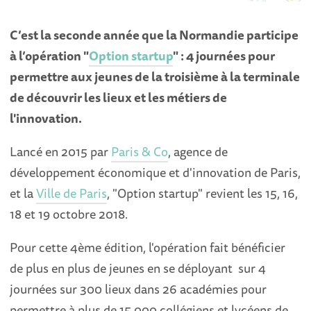
C’est la seconde année que la Normandie participe
à l’opération "
Option startup
" : 4 journées pour
permettre aux jeunes de la troisième à la terminale
de découvrir les lieux et les métiers de
l'innovation.
Lancé en 2015 par
Paris & Co
, agence de
développement économique et d'innovation de Paris,
et la
Ville de Paris
, "Option startup" revient les 15, 16,
18 et 19 octobre 2018.
Pour cette 4ème édition, l'opération fait bénéficier
de plus en plus de jeunes en se déployant
sur 4
journées sur 300 lieux dans 26 académies pour
permettre à plus de 15 000 collégiens et lycéens de