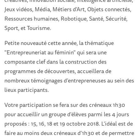
Jeux vidéos, Média, Métiers d'Art, Objets connectés,
Ressources humaines, Robotique, Santé, Sécurité,
Sport, et Tourisme.
Petite nouveauté cette année, la thématique
"Entrepreuneriat au féminin" qui sera une
composante clef dans la construction des
programmes de découvertes, accueillera de
nombreux témoignages d’entrepreneuses au sein des
lieux participants.
Votre participation se fera sur des créneaux 1h30
pour accueillir un groupe d'élèves parmi les 4 jours
proposés : 15, 16, 18 et 19 octobre 2018. L'idéal est de
faire au moins deux créneaux d'1h30 et de permettre