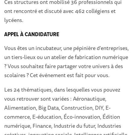
Ces structures ont mobilisé 36 professionnels qui
ont rencontré et discuté avec 462 collégiens et
lycéens.
APPEL À CANDIDATURE
Vous êtes un incubateur, une pépinière d'entreprises,
un tiers-lieux ou un atelier de fabrication numérique
? Vous souhaitez faire partager votre univers à des
scolaires ? Cet événement est fait pour vous.
Les 24 thématiques, dans lesquelles vous pouvez
vous retrouver sont variées : Aéronautique,
Alimentation, Big Data, Construction, DIY, E-
commerce, E-éducation, Éco-innovation, Édition
numérique, Finance, Industrie du futur, Industries
créatives, innovation sociale, Intelligence artificielle,