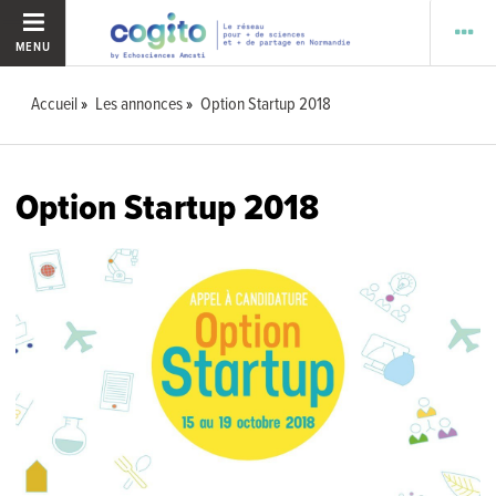
MENU
Accueil
Les annonces
Option Startup 2018
Option Startup 2018