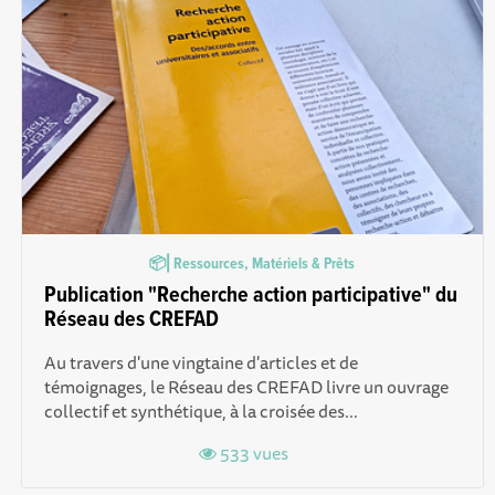
📦⎜Ressources, Matériels & Prêts
Publication "Recherche action participative" du
Réseau des CREFAD
Au travers d'une vingtaine d'articles et de
témoignages, le Réseau des CREFAD livre un ouvrage
collectif et synthétique, à la croisée des...
533 vues