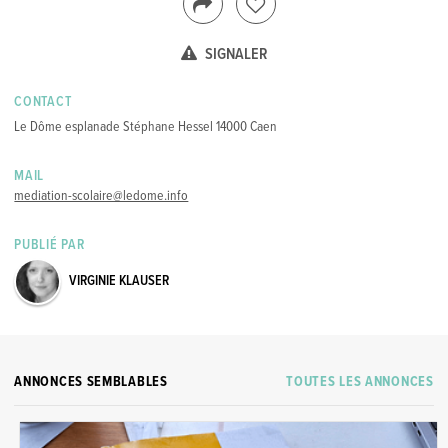
SIGNALER
CONTACT
Le Dôme esplanade Stéphane Hessel 14000 Caen
MAIL
mediation-scolaire@ledome.info
PUBLIÉ PAR
VIRGINIE KLAUSER
ANNONCES SEMBLABLES
TOUTES LES ANNONCES