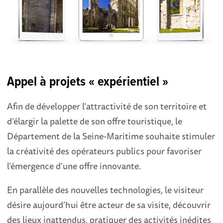
Appel à projets « expérientiel »
Afin de développer l’attractivité de son territoire et
d’élargir la palette de son offre touristique, le
Département de la Seine-Maritime souhaite stimuler
la créativité des opérateurs publics pour favoriser
l’émergence d’une offre innovante.
En parallèle des nouvelles technologies, le visiteur
désire aujourd’hui être acteur de sa visite, découvrir
des lieux inattendus, pratiquer des activités inédites