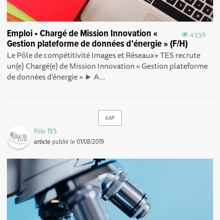
Emploi • Chargé de Mission Innovation «
4336
Gestion plateforme de données d’énergie » (F/H)
Le Pôle de compétitivité Images et Réseaux+ TES recrute
un(e) Chargé(e) de Mission Innovation « Gestion plateforme
de données d’énergie » ► A...
AAP
Pôle TES
article
publié le
01/08/2019