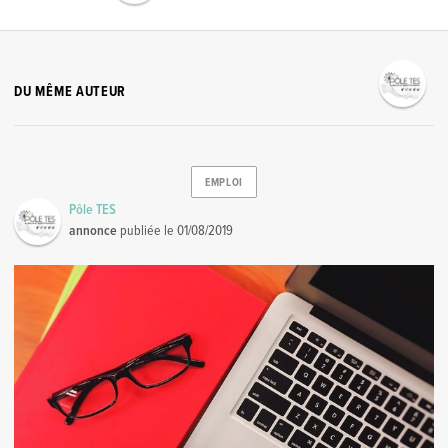
DU MÊME AUTEUR
EMPLOI
Pôle TES
annonce
publiée le
01/08/2019