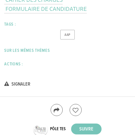
FORMULAIRE DE CANDIDATURE
TAGS :
AAP
SUR LES MÊMES THÈMES
ACTIONS :
SIGNALER
PÔLE TES