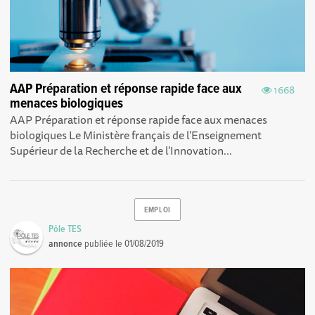
AAP Préparation et réponse rapide face aux
1668
menaces biologiques
AAP Préparation et réponse rapide face aux menaces
biologiques Le Ministère français de l’Enseignement
Supérieur de la Recherche et de l’Innovation...
EMPLOI
Pôle TES
annonce
publiée le
01/08/2019