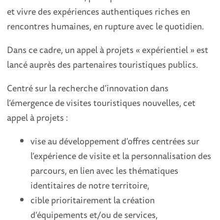
et vivre des expériences authentiques riches en
rencontres humaines, en rupture avec le quotidien.
Dans ce cadre, un appel à projets « expérientiel » est
lancé auprès des partenaires touristiques publics.
Centré sur la recherche d’innovation dans
l’émergence de visites touristiques nouvelles, cet
appel à projets :
vise au développement d’offres centrées sur
l’expérience de visite et la personnalisation des
parcours, en lien avec les thématiques
identitaires de notre territoire,
cible prioritairement la création
d’équipements et/ou de services,