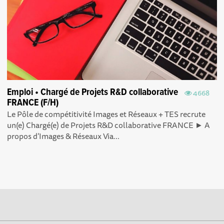
Emploi • Chargé de Projets R&D collaborative
4668
FRANCE (F/H)
Le Pôle de compétitivité Images et Réseaux + TES recrute
un(e) Chargé(e) de Projets R&D collaborative FRANCE ► A
propos d’Images & Réseaux Via...