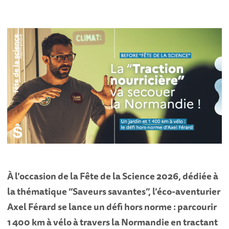
À l’occasion de la Fête de la Science 2026, dédiée à
la thématique “Saveurs savantes”, l’éco-aventurier
Axel Férard se lance un défi hors norme : parcourir
1 400 km à vélo à travers la Normandie en tractant