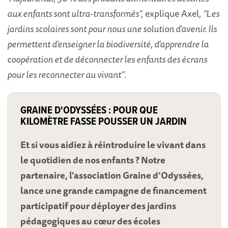
aux enfants sont ultra-transformés”,
explique Axel,
“Les
jardins scolaires sont pour nous une solution d'avenir. Ils
permettent d'enseigner la biodiversité, d'apprendre la
coopération et de déconnecter les enfants des écrans
pour les reconnecter au vivant”
.
GRAINE D'ODYSSÉES : POUR QUE
KILOMÈTRE FASSE POUSSER UN JARDIN
Et si vous aidiez à réintroduire le vivant dans
le quotidien de nos enfants ? Notre
partenaire, l'association Graine d’Odyssées,
lance une grande campagne de financement
participatif pour déployer des jardins
pédagogiques au cœur des écoles