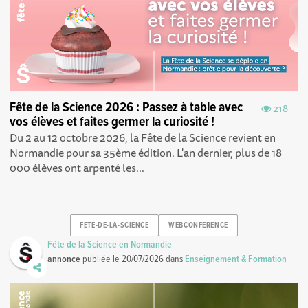
Fête de la Science 2026 : Passez à table avec
218
vos élèves et faites germer la curiosité !
Du 2 au 12 octobre 2026, la Fête de la Science revient en
Normandie pour sa 35ème édition. L'an dernier, plus de 18
000 élèves ont arpenté les...
FETE-DE-LA-SCIENCE
WEBCONFERENCE
Fête de la Science en Normandie
annonce
publiée le
20/07/2026
dans
Enseignement & Formation