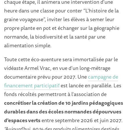
chaque étape, il animera une intervention d'une
heure dans une classe pour conter “L'histoire de la
graine voyageuse”, inviter les élèves à semer leur
propre plante en pot et échanger sur la géographie
normande, la biodiversité et la santé par une
alimentation simple.
Toute cette éco-aventure sera immortalisée par le
vidéaste Armel Vrac, en vue d'un long-métrage
documentaire prévu pour 2027. Une
campagne de
financement participatif
est lancée en parallèle. Les
fonds récoltés permettront à l’association de
concrétiser la création de 10 jardins pédagogiques
durables dans des écoles normandes dépourvues
d'espaces verts
entre septembre 2026 et juin 2027.
“Aujourd'hui, 90 % des produits alimentaires destinés