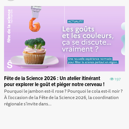
Fête de la Science 2026 : Un atelier itinérant
197
pour explorer le goût et piéger notre cerveau !
Pourquoi le jambon est-il rose ? Pourquoi le cola est-il noir ?
À l’occasion de la Fête de la Science 2026, la coordination
régionale s’invite dans...