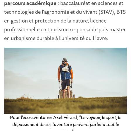
parcours académique
: baccalauréat en sciences et
technologies de l'agronomie et du vivant (STAV), BTS
en gestion et protection de la nature, licence
professionnelle en tourisme responsable puis master
en urbanisme durable à l’université du Havre.
Pour l'éco-aventurier Axel Férard,
"Le voyage, le sport, le
dépassement de soi, l’aventure peuvent parler à tout le