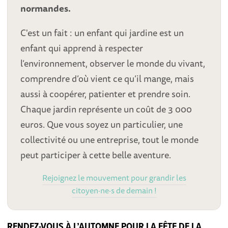
normandes.
C'est un fait : un enfant qui jardine est un
enfant qui apprend à respecter
l’environnement, observer le monde du vivant,
comprendre d’où vient ce qu’il mange, mais
aussi à coopérer, patienter et prendre soin.
Chaque jardin représente un coût de 3 000
euros. Que vous soyez un particulier, une
collectivité ou une entreprise, tout le monde
peut participer à cette belle aventure.
Rejoignez le mouvement pour grandir les
citoyen·ne·s de demain !
RENDEZ-VOUS À L’AUTOMNE POUR LA FÊTE DE LA