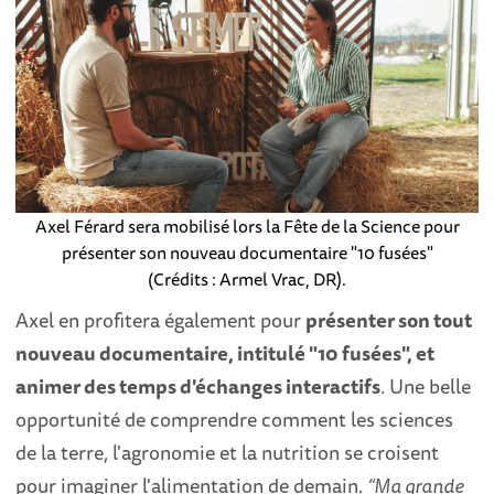
Axel Férard sera mobilisé lors la Fête de la Science pour
présenter son nouveau documentaire "10 fusées"
(Crédits : Armel Vrac, DR).
Axel en profitera également pour
présenter son tout
nouveau documentaire, intitulé "10 fusées", et
animer des temps d'échanges interactifs
. Une belle
opportunité de comprendre comment les sciences
de la terre, l'agronomie et la nutrition se croisent
pour imaginer l'alimentation de demain.
“Ma grande