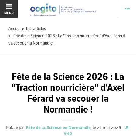
MENU
Accueil
Les articles
Fête de la Science 2026 : La "Traction nourricière" d'Axel Férard
va secouer la Normandie !
Fête de la Science 2026 : La
"Traction nourricière" d'Axel
Férard va secouer la
Normandie !
Publié par
Fête de la Science en Normandie
, le 22 mai 2026
640