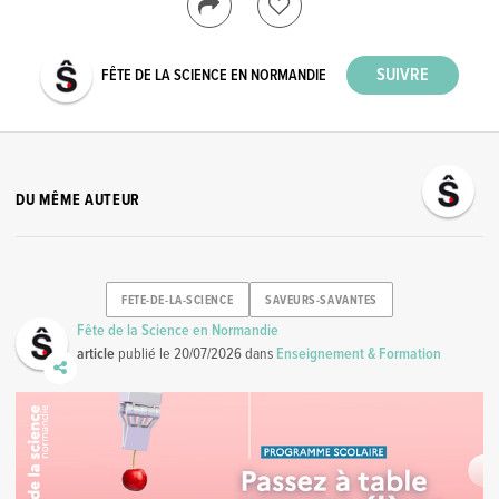
FÊTE DE LA SCIENCE EN NORMANDIE
DU MÊME AUTEUR
FETE-DE-LA-SCIENCE
SAVEURS-SAVANTES
Fête de la Science en Normandie
article
publié le
20/07/2026
dans
Enseignement & Formation