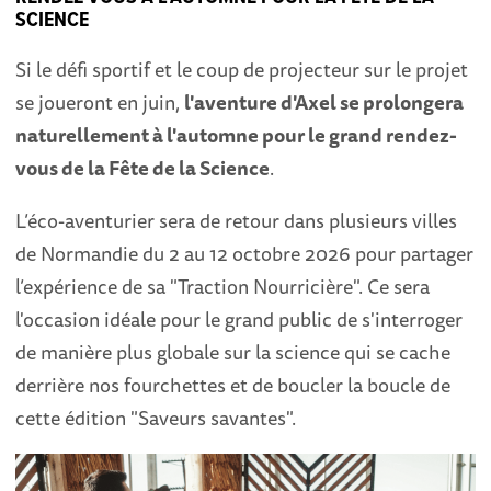
SCIENCE
Si le défi sportif et le coup de projecteur sur le projet
se joueront en juin,
l'aventure d'Axel se prolongera
naturellement à l'automne pour le grand rendez-
vous de la Fête de la Science
.
L’éco-aventurier sera de retour dans plusieurs villes
de Normandie du 2 au 12 octobre 2026 pour partager
l’expérience de sa "Traction Nourricière". Ce sera
l'occasion idéale pour le grand public de s'interroger
de manière plus globale sur la science qui se cache
derrière nos fourchettes et de boucler la boucle de
cette édition "Saveurs savantes".