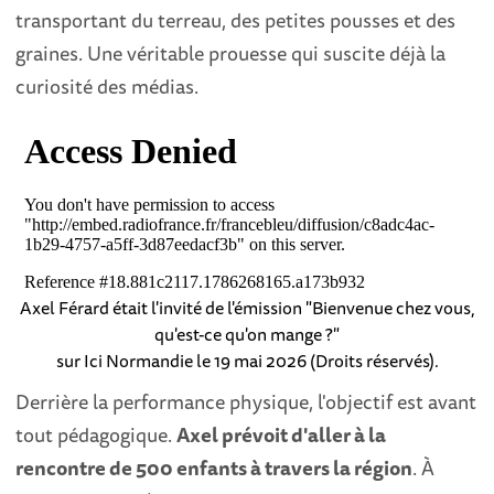
transportant du terreau, des petites pousses et des
graines. Une véritable prouesse qui suscite déjà la
curiosité des médias.
Axel Férard était l'invité de l'émission "Bienvenue chez vous,
qu'est-ce qu'on mange ?"
sur Ici Normandie le 19 mai 2026 (Droits réservés).
Derrière la performance physique, l'objectif est avant
tout pédagogique.
Axel prévoit d'aller à la
rencontre de 500 enfants à travers la région
. À