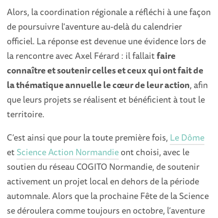
Alors, la coordination régionale a réfléchi à une façon
de poursuivre l'aventure au-delà du calendrier
officiel. La réponse est devenue une évidence lors de
la rencontre avec Axel Férard : il fallait
faire
connaître et soutenir celles et ceux qui ont fait de
la thématique annuelle le cœur de leur action
, afin
que leurs projets se réalisent et bénéficient à tout le
territoire.
C’est ainsi que pour la toute première fois,
Le Dôme
et
Science Action Normandie
ont choisi, avec le
soutien du réseau COGITO Normandie, de soutenir
activement un projet local en dehors de la période
automnale. Alors que la prochaine Fête de la Science
se déroulera comme toujours en octobre, l’aventure