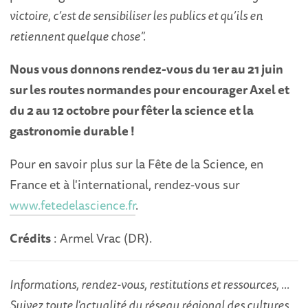
victoire, c’est de sensibiliser les publics et qu’ils en
retiennent quelque chose”.
Nous vous donnons rendez-vous du 1er au 21 juin
sur les routes normandes pour encourager Axel et
du 2 au 12 octobre pour fêter la science et la
gastronomie durable !
Pour en savoir plus sur la Fête de la Science, en
France et à l'international, rendez-vous sur
www.fetedelascience.fr
.
Crédits
: Armel Vrac (DR).
Informations, rendez-vous, restitutions et ressources, ...
Suivez toute l'actualité du réseau régional des cultures