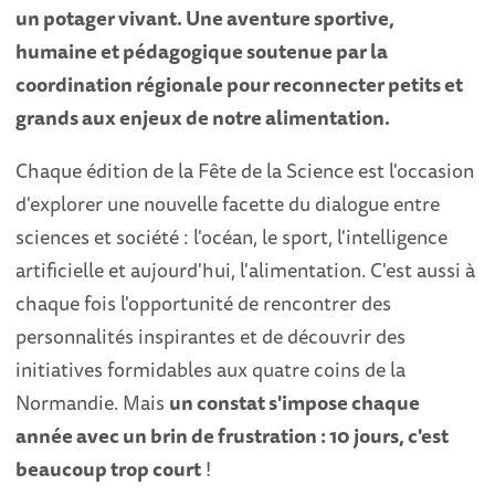
un potager vivant. Une aventure sportive,
humaine et pédagogique soutenue par la
coordination régionale pour reconnecter petits et
grands aux enjeux de notre alimentation.
Chaque édition de la Fête de la Science est l'occasion
d'explorer une nouvelle facette du dialogue entre
sciences et société : l'océan, le sport, l'intelligence
artificielle et aujourd'hui, l'alimentation. C'est aussi à
chaque fois l'opportunité de rencontrer des
personnalités inspirantes et de découvrir des
initiatives formidables aux quatre coins de la
Normandie. Mais
un constat s'impose chaque
année avec un brin de frustration : 10 jours, c'est
beaucoup trop court
!