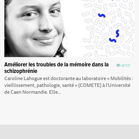
Améliorer les troubles de la mémoire dans la
4117
schizophrénie
Caroline Lahogue est doctorante au laboratoire « Mobilités :
vieillissement, pathologie, santé » (COMETE) à l’Université
de Caen Normandie. Elle...