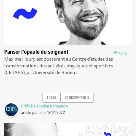
Panser l’épaule du soignant
1975
Maxime Houry est doctorant au Centre d’études des
transformations des activités physiques et sportives
(CETAPS), à l’Université de Rouen...
THESE
SCHIZOPHRENIE
CNRS Délégation Normandie
article
publié le
19/04/2022