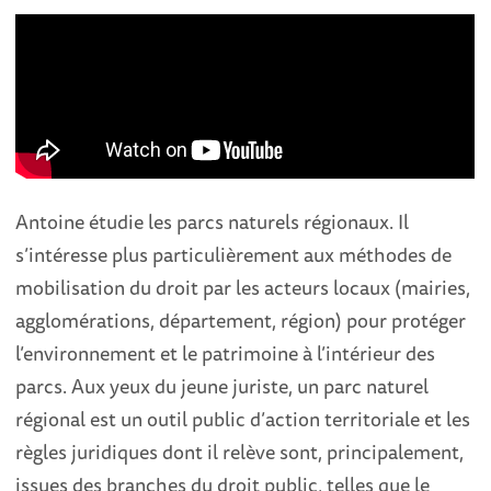
Antoine étudie les parcs naturels régionaux. Il
s’intéresse plus particulièrement aux méthodes de
mobilisation du droit par les acteurs locaux (mairies,
agglomérations, département, région) pour protéger
l’environnement et le patrimoine à l’intérieur des
parcs. Aux yeux du jeune juriste, un parc naturel
régional est un outil public d’action territoriale et les
règles juridiques dont il relève sont, principalement,
issues des branches du droit public, telles que le