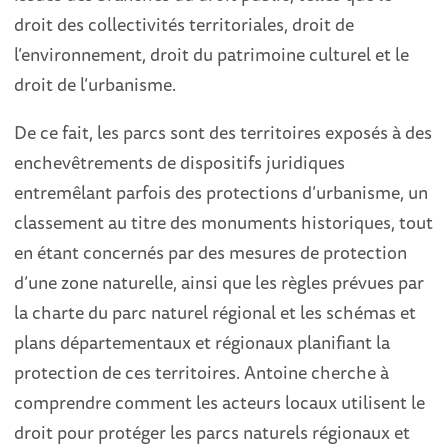
droit des collectivités territoriales, droit de
l’environnement, droit du patrimoine culturel et le
droit de l’urbanisme.
De ce fait, les parcs sont des territoires exposés à des
enchevêtrements de dispositifs juridiques
entremêlant parfois des protections d’urbanisme, un
classement au titre des monuments historiques, tout
en étant concernés par des mesures de protection
d’une zone naturelle, ainsi que les règles prévues par
la charte du parc naturel régional et les schémas et
plans départementaux et régionaux planifiant la
protection de ces territoires. Antoine cherche à
comprendre comment les acteurs locaux utilisent le
droit pour protéger les parcs naturels régionaux et