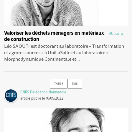
Valoriser les déchets ménagers en matériaux
2414
de construction
Léo SAOUTI est doctorant au laboratoire « Transformation
et agroressources » à UniLaSalle et au laboratoire «
Morphodynamique Continentale et...
THESE
TMS
CNRS Délégation Normandie
article
publié le
10/05/2022