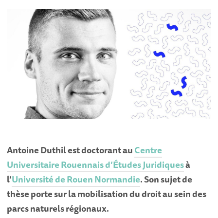
Antoine Duthil est doctorant au
Centre
Universitaire Rouennais d’Études Juridiques
à
l’
Université de Rouen Normandie
. Son sujet de
thèse porte sur la mobilisation du droit au sein des
parcs naturels régionaux.