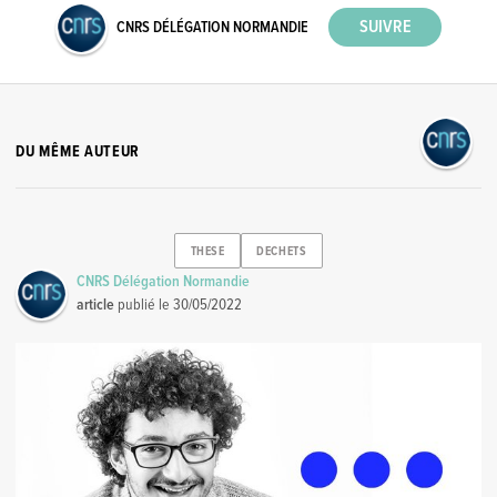
CNRS DÉLÉGATION NORMANDIE
DU MÊME AUTEUR
THESE
DECHETS
CNRS Délégation Normandie
article
publié le
30/05/2022