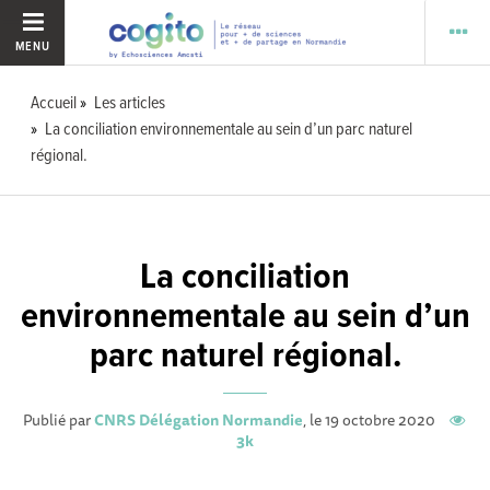
MENU
Accueil
Les articles
La conciliation environnementale au sein d’un parc naturel
régional.
La conciliation
environnementale au sein d’un
parc naturel régional.
Publié par
CNRS Délégation Normandie
, le 19 octobre 2020
3k