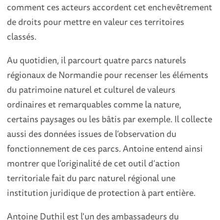
comment ces acteurs accordent cet enchevêtrement
de droits pour mettre en valeur ces territoires
classés.
Au quotidien, il parcourt quatre parcs naturels
régionaux de Normandie pour recenser les éléments
du patrimoine naturel et culturel de valeurs
ordinaires et remarquables comme la nature,
certains paysages ou les bâtis par exemple. Il collecte
aussi des données issues de l’observation du
fonctionnement de ces parcs. Antoine entend ainsi
montrer que l’originalité de cet outil d’action
territoriale fait du parc naturel régional une
institution juridique de protection à part entière.
Antoine Duthil est l'un des ambassadeurs du