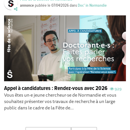
annonce
publiée le
07/04/2026
dans
Doc' in Normandie
Appel à candidatures : Rendez-vous avec 2026
929
Vous êtes un·e jeune chercheur·se de Normandie et vous
souhaitez présenter vos travaux de recherche à un large
public dans le cadre de la Fête de...