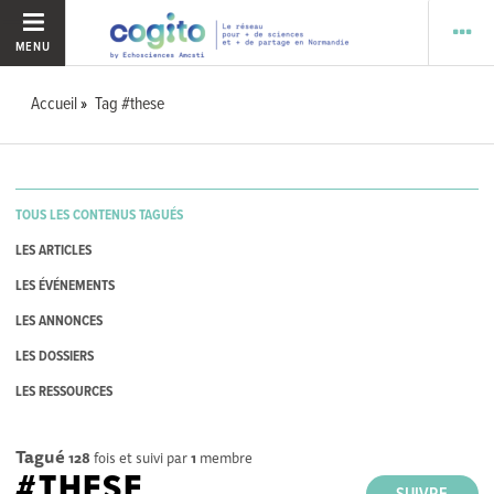
MENU
Accueil
Tag #these
TOUS LES CONTENUS TAGUÉS
LES ARTICLES
LES ÉVÉNEMENTS
LES ANNONCES
LES DOSSIERS
LES RESSOURCES
Tagué
128
fois et suivi par
1
membre
#THESE