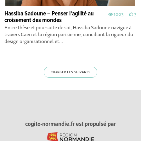
Hassiba Sadoune – Penser l’agilité au
1003
3
croisement des mondes
Entre thèse et poursuite de soi, Hassiba Sadoune navigue à
travers Caen et la région parisienne, conciliant la rigueur du
design organisationnel et...
CHARGER LES SUIVANTS
cogito-normandie.fr est propulsé par