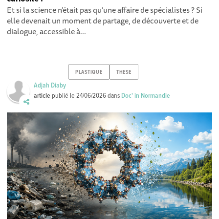
Et si la science n’était pas qu’une affaire de spécialistes ? Si
elle devenait un moment de partage, de découverte et de
dialogue, accessible à...
PLASTIQUE
THESE
Adjah Diaby
article
publié le
24/06/2026
dans
Doc' in Normandie