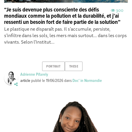
“Je suis devenue plus consciente des défis
300
mondiaux comme la pollution et la durabilité, et j’ai
ressenti un besoin fort de faire partie de la solution”
Le plastique ne disparaît pas. Il s’accumule, persiste,
s’infiltre dans les sols, les mers mais surtout… dans les corps
vivants. Selon l’Institut...
PORTRAIT
THESE
Adrienne Pifarely
article
publié le
19/06/2026
dans
Doc' in Normandie