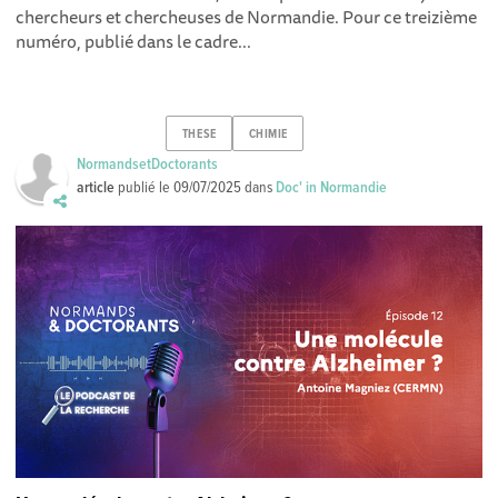
chercheurs et chercheuses de Normandie. Pour ce treizième
numéro, publié dans le cadre...
THESE
CHIMIE
NormandsetDoctorants
article
publié le
09/07/2025
dans
Doc' in Normandie