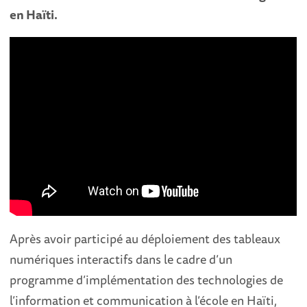
en Haïti.
Après avoir participé au déploiement des tableaux
numériques interactifs dans le cadre d’un
programme d’implémentation des technologies de
l’information et communication à l’école en Haïti,