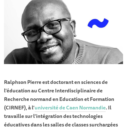
Ralphson Pierre
est doctorant en sciences de
l’éducation au Centre Interdisciplinaire de
Recherche normand en Education et Formation
(CIRNEF), à l’
université de Caen Normandie
. Il
travaille sur l’intégration des technologies
éducatives dans les salles de classes surchargées