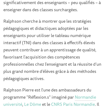
significativement des enseignants – peu qualifiés – à
enseigner dans des classes surchargées.
Ralphson cherche à montrer que les stratégies
pédagogiques et didactiques adoptées par les
enseignants pour utiliser le tableau numérique
interactif (TNI) dans des classes à effectifs élevés
peuvent contribuer à un apprentissage de qualité,
favorisant l’acquisition des compétences
professionnelles chez l’enseignant et la réussite d’un
plus grand nombre d’élèves grâce à des méthodes
pédagogiques actives.
Ralphson Pierre est l'une des ambassadeurs du
programme "Réflexion.s" imaginé par
Normandie
université
,
Le Dôme
et le
CNRS Paris Normandie
. Il