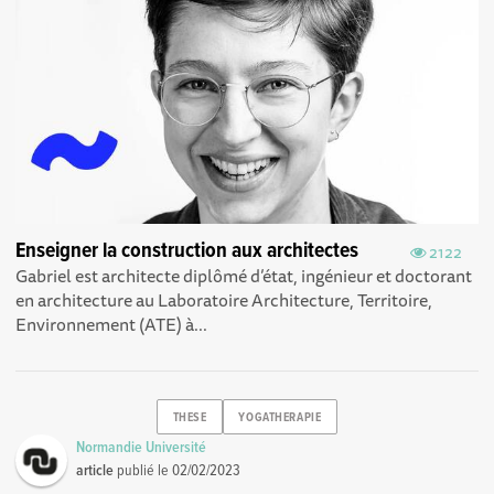
Enseigner la construction aux architectes
2122
Gabriel est architecte diplômé d’état, ingénieur et doctorant
en architecture au Laboratoire Architecture, Territoire,
Environnement (ATE) à...
THESE
YOGATHERAPIE
Normandie Université
article
publié le
02/02/2023