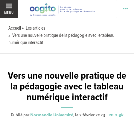
MENU
Accueil
Les articles
Vers une nouvelle pratique de la pédagogie avec le tableau
numérique interactif
Vers une nouvelle pratique de
la pédagogie avec le tableau
numérique interactif
Publié par
Normandie Université
, le 2 février 2023
2.3k