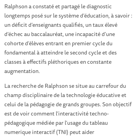
Ralphson a constaté et partagé le diagnostic
longtemps posé sur le système d’éducation, à savoir :
un déficit d’enseignants qualifiés, un taux élevé
d’échec au baccalauréat, une incapacité d’une
cohorte d’élèves entrant en premier cycle du
fondamental à atteindre le second cycle et des
classes à effectifs pléthoriques en constante
augmentation.
La recherche de Ralphson se situe au carrefour du
champ disciplinaire de la technologie éducative et
celui de la pédagogie de grands groupes. Son objectif
est de voir comment l’interactivité techno-
pédagogique médiée par l’usage du tableau
numerique interactif (TNI) peut aider