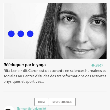
Rééduquer par le yoga
2867
Rita Lenoir dit Caron est doctorante en sciences humaines et
sociales au Centre d’études des transformations des activités
physiques et sportives...
THESE
MICROBIOLOGIE
Normandie Université