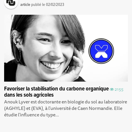
article
publié le
02/02/2023
Favoriser la stabilisation du carbone organique
2155
dans les sols agricoles
Anouk Lyver est doctorante en biologie du sol au laboratoire
(AGHYLE) et (EVA), à l'université de Caen Normandie. Elle
étudie l’influence du type...