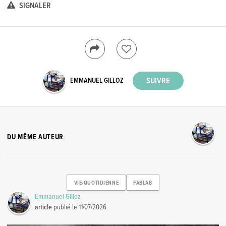
SIGNALER
EMMANUEL GILLOZ
DU MÊME AUTEUR
VIE-QUOTIDIENNE
FABLAB
Emmanuel Gilloz
article
publié le
11/07/2026