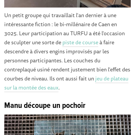
Un petit groupe qui travaillait l'an dernier à une
intéressante fiction : le bi-millénaire de Caen en
3025. Leur participation au TURFU a été l'occasion
de sculpter une sorte de
piste de course
à faire
descendre à divers engins improvisés par les
personnes participantes. Les couches du
contreplaqué usiné rendent justement bien l'effet des
courbes de niveau. Ils ont aussi fait un
jeu de plateau
sur la montée des eaux
.
Manu découpe un pochoir