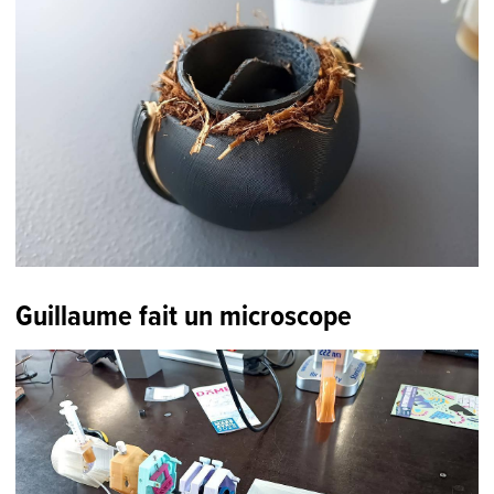
Guillaume fait un microscope