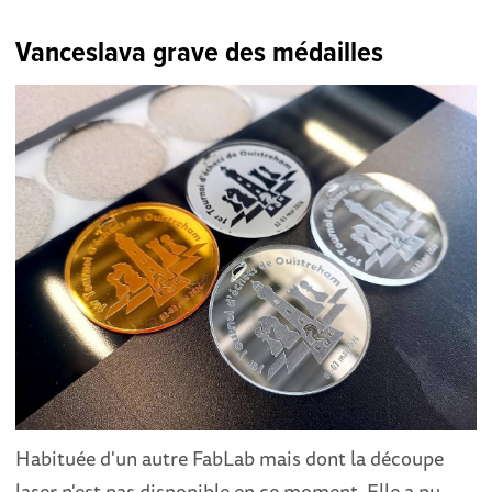
Vanceslava grave des médailles
Habituée d'un autre FabLab mais dont la découpe
laser n'est pas disponible en ce moment. Elle a pu