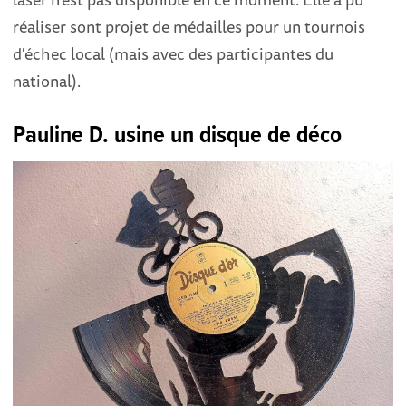
réaliser sont projet de médailles pour un tournois
d'échec local (mais avec des participantes du
national).
Pauline D. usine un disque de déco