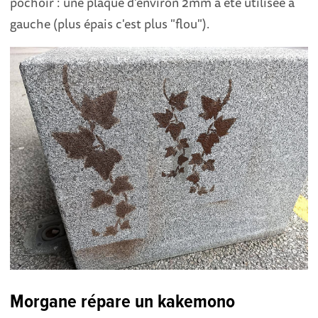
pochoir : une plaque d'environ 2mm à été utilisée à
gauche (plus épais c'est plus "flou").
Morgane répare un kakemono