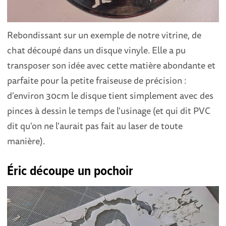
Rebondissant sur un exemple de notre vitrine, de
chat découpé dans un disque vinyle. Elle a pu
transposer son idée avec cette matière abondante et
parfaite pour la petite fraiseuse de précision :
d'environ 30cm le disque tient simplement avec des
pinces à dessin le temps de l'usinage (et qui dit PVC
dit qu'on ne l'aurait pas fait au laser de toute
manière).
Éric découpe un pochoir