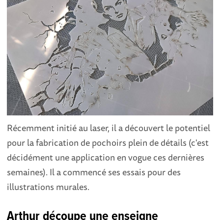
Récemment initié au laser, il a découvert le potentiel
pour la fabrication de pochoirs plein de détails (c'est
décidément une application en vogue ces dernières
semaines). Il a commencé ses essais pour des
illustrations murales.
Arthur découpe une enseigne