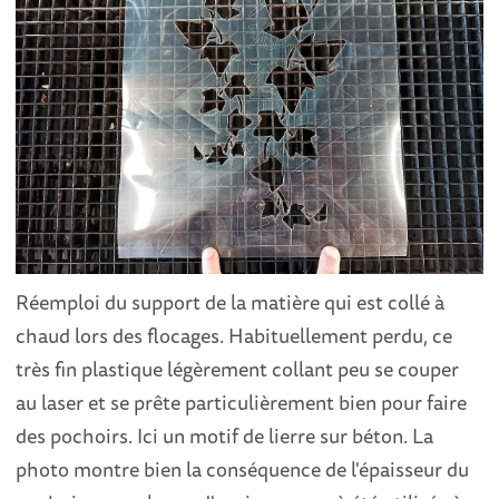
Réemploi du support de la matière qui est collé à
chaud lors des flocages. Habituellement perdu, ce
très fin plastique légèrement collant peu se couper
au laser et se prête particulièrement bien pour faire
des pochoirs. Ici un motif de lierre sur béton. La
photo montre bien la conséquence de l'épaisseur du