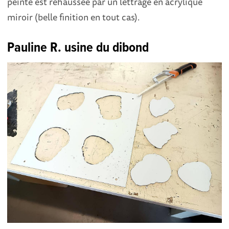
peinte est rehaussée par un lettrage en acrylique
miroir (belle finition en tout cas).
Pauline R. usine du dibond