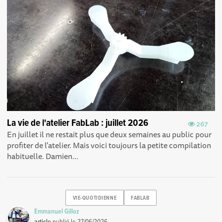
La vie de l'atelier FabLab : juillet 2026
267
En juillet il ne restait plus que deux semaines au public pour
profiter de l'atelier. Mais voici toujours la petite compilation
habituelle. Damien...
VIE-QUOTIDIENNE
FABLAB
Emmanuel Gilloz