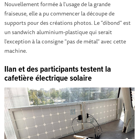
Nouvellement formée à l'usage de la grande
fraiseuse, elle a pu commencer la découpe de
supports pour des créations photos. Le "dibond" est
un sandwich aluminium-plastique qui serait
l'exception à la consigne "pas de métal" avec cette
machine.
Ilan et des participants testent la
cafetière électrique solaire