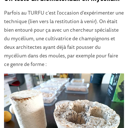
Parfois au TURFU c'est l'occasion d'expérimenter une
technique (lien vers la restitution à venir). On était
bien entouré pour ça avec un chercheur spécialiste
du mycélium, une cultivatrice de champignons et
deux architectes ayant déjà fait pousser du
mycélium dans des moules, par exemple pour faire
ce genre de forme :