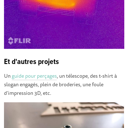
Et d'autres projets
Un
guide pour perçages
, un télescope, des t-shirt à
slogan engagés, plein de broderies, une foule
d'impression 3D, etc.