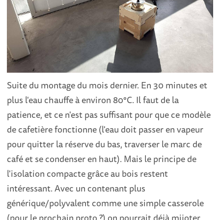
Suite du montage du mois dernier. En 30 minutes et
plus l'eau chauffe à environ 80°C. Il faut de la
patience, et ce n'est pas suffisant pour que ce modèle
de cafetière fonctionne (l'eau doit passer en vapeur
pour quitter la réserve du bas, traverser le marc de
café et se condenser en haut). Mais le principe de
l'isolation compacte grâce au bois restent
intéressant. Avec un contenant plus
générique/polyvalent comme une simple casserole
(pour le prochain proto ?) on pourrait déjà mijoter