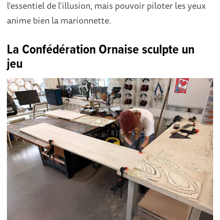
l'essentiel de l'illusion, mais pouvoir piloter les yeux
anime bien la marionnette.
La Confédération Ornaise sculpte un
jeu