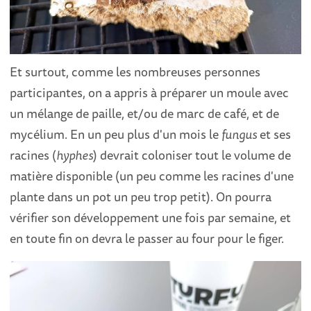
Et surtout, comme les nombreuses personnes
participantes, on a appris à préparer un moule avec
un mélange de paille, et/ou de marc de café, et de
mycélium. En un peu plus d'un mois le
fungus
et ses
racines (
hyphes
) devrait coloniser tout le volume de
matière disponible (un peu comme les racines d'une
plante dans un pot un peu trop petit). On pourra
vérifier son développement une fois par semaine, et
en toute fin on devra le passer au four pour le figer.