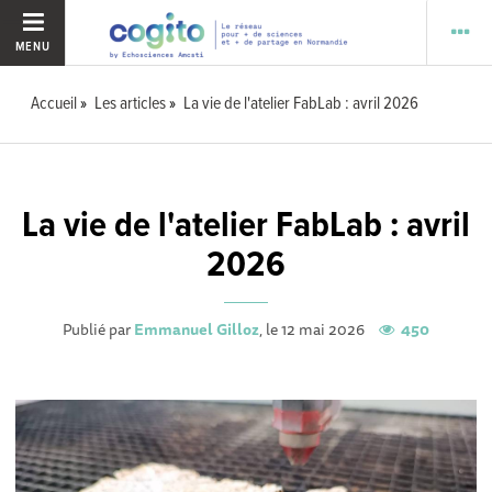
MENU
Accueil
Les articles
La vie de l'atelier FabLab : avril 2026
La vie de l'atelier FabLab : avril
2026
Publié par
Emmanuel Gilloz
, le 12 mai 2026
450