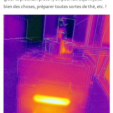
bien des choses, préparer toutes sortes de thé, etc. !