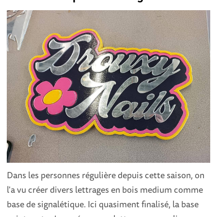
Dans les personnes régulière depuis cette saison, on
l'a vu créer divers lettrages en bois medium comme
base de signalétique. Ici quasiment finalisé, la base