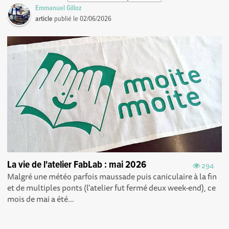
Emmanuel Gilloz
article
publié le
02/06/2026
La vie de l'atelier FabLab : mai 2026
294
Malgré une météo parfois maussade puis caniculaire à la fin
et de multiples ponts (l'atelier fut fermé deux week-end), ce
mois de mai a été...