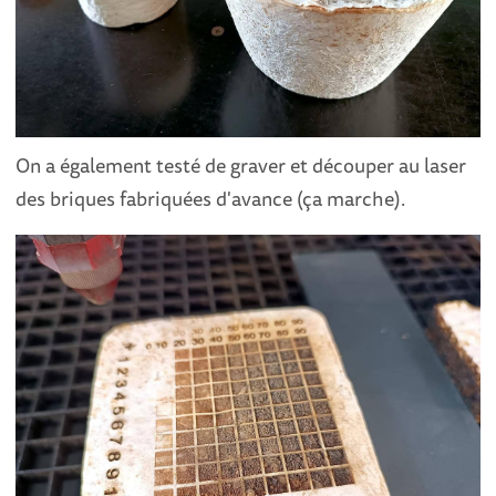
On a également testé de graver et découper au laser
des briques fabriquées d'avance (ça marche).