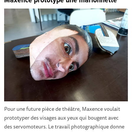
Maxence prototype une marionnette
Pour une future pièce de théâtre, Maxence voulait
prototyper des visages aux yeux qui bougent avec
des servomoteurs. Le travail photographique donne