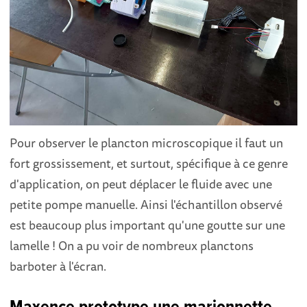
Pour observer le plancton microscopique il faut un
fort grossissement, et surtout, spécifique à ce genre
d'application, on peut déplacer le fluide avec une
petite pompe manuelle. Ainsi l'échantillon observé
est beaucoup plus important qu'une goutte sur une
lamelle ! On a pu voir de nombreux planctons
barboter à l'écran.