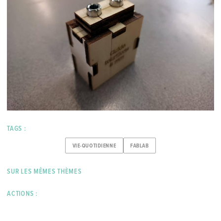
TAGS :
VIE-QUOTIDIENNE
FABLAB
SUR LES MÊMES THÈMES
ACTIONS :