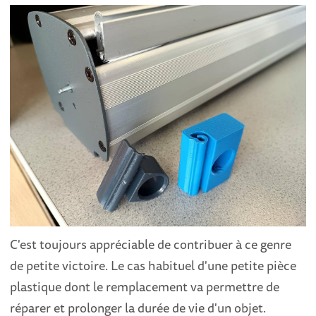
C'est toujours appréciable de contribuer à ce genre
de petite victoire. Le cas habituel d'une petite pièce
plastique dont le remplacement va permettre de
réparer et prolonger la durée de vie d'un objet.