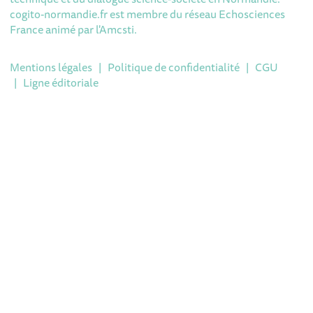
cogito-normandie.fr est membre du réseau Echosciences
France animé par l'Amcsti.
Mentions légales
|
Politique de confidentialité
|
CGU
|
Ligne éditoriale