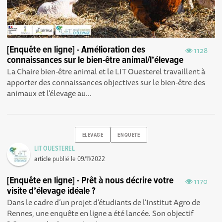
[Enquête en ligne] - Amélioration des
1128
connaissances sur le bien-être animal/l’élevage
La Chaire bien-être animal et le LIT Ouesterel travaillent à
apporter des connaissances objectives sur le bien-être des
animaux et l’élevage au...
ELEVAGE
ENQUETE
LIT OUESTEREL
article
publié le
09/11/2022
[Enquête en ligne] - Prêt à nous décrire votre
1170
visite d’élevage idéale ?
Dans le cadre d’un projet d’étudiants de l’Institut Agro de
Rennes, une enquête en ligne a été lancée. Son objectif