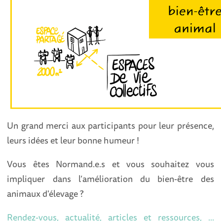
Un grand merci aux participants pour leur présence,
leurs idées et leur bonne humeur !
Vous êtes Normand.e.s et vous souhaitez vous
impliquer dans l’amélioration du bien-être des
animaux d'élevage ?
Rendez-vous, actualité, articles et ressources, ...