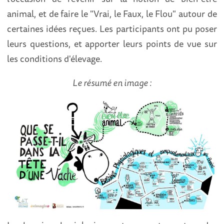
animal, et de faire le "Vrai, le Faux, le Flou" autour de
certaines idées reçues. Les participants ont pu poser
leurs questions, et apporter leurs points de vue sur
les conditions d'élevage.
Le résumé en image :