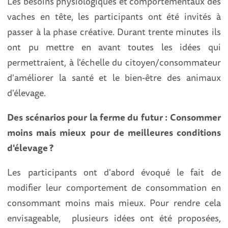
Les besoins physiologiques et comportementaux des
vaches en tête, les participants ont été invités à
passer à la phase créative. Durant trente minutes ils
ont pu mettre en avant toutes les idées qui
permettraient, à l'échelle du citoyen/consommateur
d'améliorer la santé et le bien-être des animaux
d'élevage.
Des scénarios pour la ferme du futur : Consommer
moins mais mieux pour de meilleures conditions
d'élevage ?
Les participants ont d'abord évoqué le fait de
modifier leur comportement de consommation en
consommant moins mais mieux. Pour rendre cela
envisageable, plusieurs idées ont été proposées,