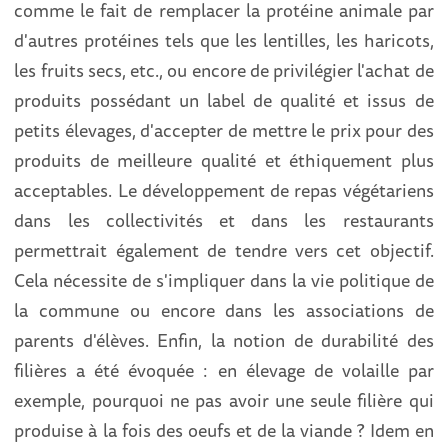
comme le fait de remplacer la protéine animale par
d'autres protéines tels que les lentilles, les haricots,
les fruits secs, etc., ou encore de privilégier l'achat de
produits possédant un label de qualité et issus de
petits élevages, d'accepter de mettre le prix pour des
produits de meilleure qualité et éthiquement plus
acceptables. Le développement de repas végétariens
dans les collectivités et dans les restaurants
permettrait également de tendre vers cet objectif.
Cela nécessite de s'impliquer dans la vie politique de
la commune ou encore dans les associations de
parents d'élèves. Enfin, la notion de durabilité des
filières a été évoquée : en élevage de volaille par
exemple, pourquoi ne pas avoir une seule filière qui
produise à la fois des oeufs et de la viande ? Idem en