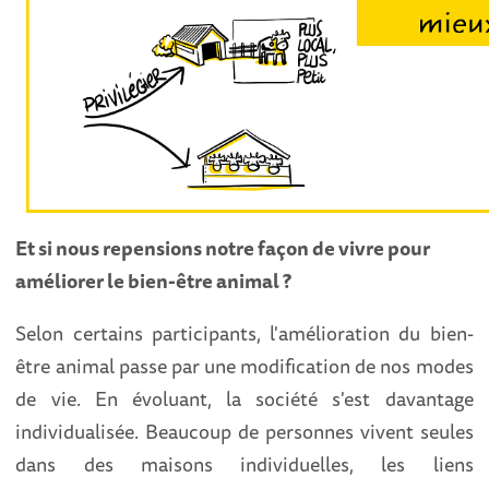
Et si nous repensions notre façon de vivre pour
améliorer le bien-être animal ?
Selon certains participants, l'amélioration du bien-
être animal passe par une modification de nos modes
de vie. En évoluant, la société s'est davantage
individualisée. Beaucoup de personnes vivent seules
dans des maisons individuelles, les liens