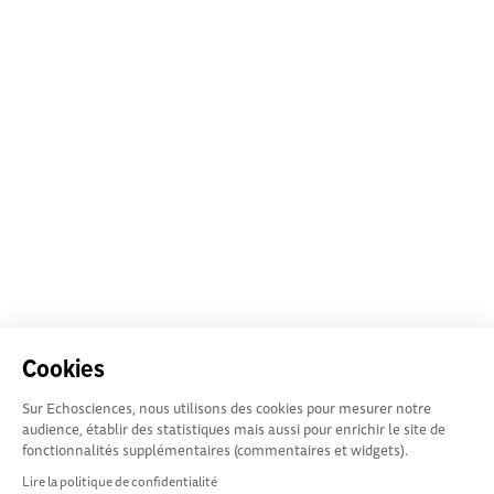
Cookies
Sur Echosciences, nous utilisons des cookies pour mesurer notre
audience, établir des statistiques mais aussi pour enrichir le site de
fonctionnalités supplémentaires (commentaires et widgets).
Lire la politique de confidentialité