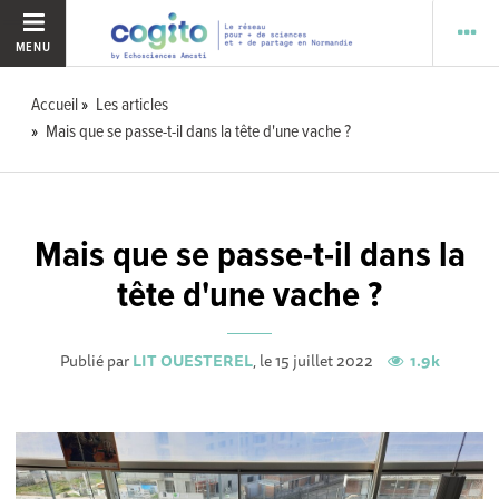
MENU
Accueil
Les articles
Mais que se passe-t-il dans la tête d'une vache ?
Mais que se passe-t-il dans la
tête d'une vache ?
Publié par
LIT OUESTEREL
, le 15 juillet 2022
1.9k