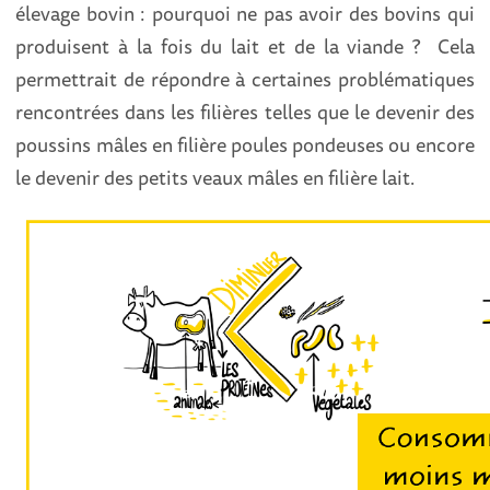
élevage bovin : pourquoi ne pas avoir des bovins qui
produisent à la fois du lait et de la viande ? Cela
permettrait de répondre à certaines problématiques
rencontrées dans les filières telles que le devenir des
poussins mâles en filière poules pondeuses ou encore
le devenir des petits veaux mâles en filière lait.