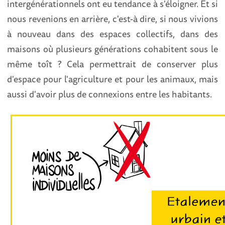
intergénérationnels ont eu tendance à s'éloigner. Et si
nous revenions en arrière, c'est-à dire, si nous vivions
à nouveau dans des espaces collectifs, dans des
maisons où plusieurs générations cohabitent sous le
même toît ? Cela permettrait de conserver plus
d'espace pour l'agriculture et pour les animaux, mais
aussi d'avoir plus de connexions entre les habitants.