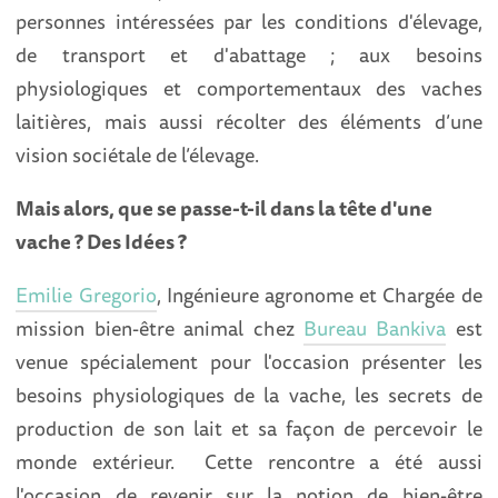
personnes intéressées par les conditions d'élevage,
de transport et d'abattage ; aux besoins
physiologiques et comportementaux des vaches
laitières, mais aussi récolter des éléments d’une
vision sociétale de l’élevage.
Mais alors, que se passe-t-il dans la tête d'une
vache ? Des Idées ?
Emilie Gregorio
, Ingénieure agronome et Chargée de
mission bien-être animal chez
Bureau Bankiva
est
venue spécialement pour l'occasion présenter les
besoins physiologiques de la vache, les secrets de
production de son lait et sa façon de percevoir le
monde extérieur. Cette rencontre a été aussi
l'occasion de revenir sur la notion de bien-être