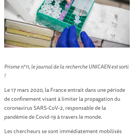
Prisme n°11, le journal de la recherche UNICAEN est sorti
!
Le 17 mars 2020, la France entrait dans une période
de confinement visant à limiter la propagation du
coronavirus SARS-CoV-2, responsable de la
pandémie de Covid-19 à travers le monde.
Les chercheurs se sont immédiatement mobilisés