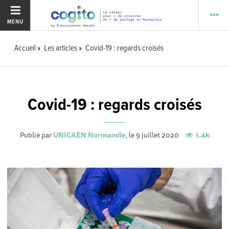
MENU
Accueil
Les articles
Covid-19 : regards croisés
Covid-19 : regards croisés
Publié par
UNICAEN Normandie
, le 9 juillet 2020
1.4k