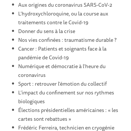
Aux origines du coronavirus SARS-CoV-2
L’hydroxychloroquine, ou la course aux
traitements contre le Covid-19
Donner du sens à la crise
Nos vies confinées : traumatisme durable ?
Cancer : Patients et soignants face à la
pandémie de Covid-19
Numérique et démocratie à l’heure du
coronavirus
Sport : retrouver l’émotion du collectif
L’impact du confinement sur nos rythmes
biologiques
Élections présidentielles américaines : « les
cartes sont rebattues »
Frédéric Ferreira, technicien en cryogénie