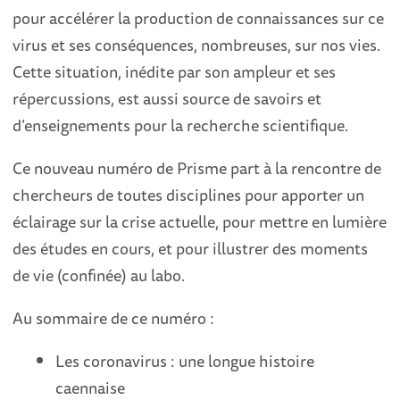
pour accélérer la production de connaissances sur ce
virus et ses conséquences, nombreuses, sur nos vies.
Cette situation, inédite par son ampleur et ses
répercussions, est aussi source de savoirs et
d’enseignements pour la recherche scientifique.
Ce nouveau numéro de Prisme part à la rencontre de
chercheurs de toutes disciplines pour apporter un
éclairage sur la crise actuelle, pour mettre en lumière
des études en cours, et pour illustrer des moments
de vie (confinée) au labo.
Au sommaire de ce numéro :
Les coronavirus : une longue histoire
caennaise