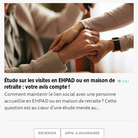
Étude sur les visites en EHPAD ou en maison de
741
retraite : votre avis compte !
Comment maintenir le lien social avec une personne
accueillie en EHPAD ou en maison de retraite ? Cette
question est au cœur d’une étude menée au...
RECHERCHE
APPEL-A-VOLONTAIRES