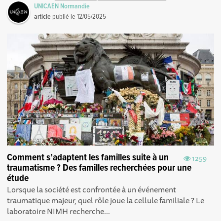
UNICAEN Normandie
article
publié le
12/05/2025
Comment s’adaptent les familles suite à un
1259
traumatisme ? Des familles recherchées pour une
étude
Lorsque la société est confrontée à un événement
traumatique majeur, quel rôle joue la cellule familiale ? Le
laboratoire NIMH recherche...