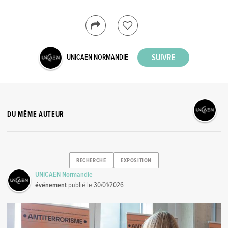
UNICAEN NORMANDIE
DU MÊME AUTEUR
RECHERCHE
EXPOSITION
UNICAEN Normandie
événement
publié le
30/01/2026