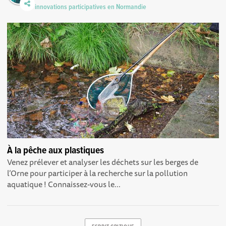
innovations participatives en Normandie
À la pêche aux plastiques
Venez prélever et analyser les déchets sur les berges de
l’Orne pour participer à la recherche sur la pollution
aquatique ! Connaissez-vous le...