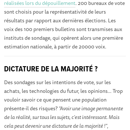
réalisées lors du dépouillement
. 200 bureaux de vote
sont choisis pour la représentativité de leurs
résultats par rapport aux dernières élections. Les
voix des 100 premiers bulletins sont transmises aux
instituts de sondage, qui opèrent alors une première
estimation nationale, à partir de 20000 voix.
DICTATURE DE LA MAJORITÉ ?
Des sondages sur les intentions de vote, sur les
achats, les technologies du futur, les opinions… Trop
vouloir savoir ce que pensent une population
présente-il des risques?
"Avoir une image permanente
de la réalité, sur tous les sujets, c’est intéressant. Mais
cela peut devenir une dictature de la majorité !"
,