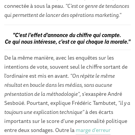
connectée à sous la peau.
"C'est ce genre de tendances
qui permettent de lancer des opérations marketing."
"C'est l'effet d'annonce du chiffre qui compte.
Ce qui nous intéresse, c'est ce qui choque la morale."
De la même manière, avec les enquêtes sur les
intentions de vote, souvent seul le chiffre sortant de
l'ordinaire est mis en avant.
"On répète le même
résultat en boucle dans les médias, sans aucune
présentation de la méthodologie"
, s'exaspère André
Sesboüé. Pourtant, explique Frédéric Tambutet,
"il y a
toujours une explication technique"
à des écarts
importants sur le score d'une personnalité politique
entre deux sondages. Outre la
marge d'erreur