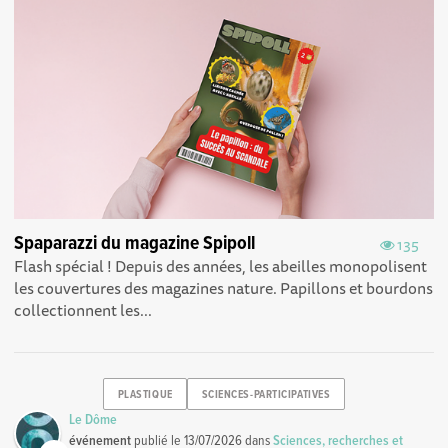
Spaparazzi du magazine Spipoll
135
Flash spécial ! Depuis des années, les abeilles monopolisent
les couvertures des magazines nature. Papillons et bourdons
collectionnent les...
PLASTIQUE
SCIENCES-PARTICIPATIVES
Le Dôme
événement
publié le
13/07/2026
dans
Sciences, recherches et