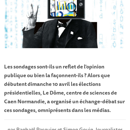
Les sondages sont-ils un reflet de l'opinion
publique ou bien la façonnent-ils ? Alors que
débutent dimanche 10 avril les élections
présidentielles, Le Dôme, centre de sciences de
Caen Normandie, a organisé un échange-débat sur
ces sondages, omniprésents dans les médias.
par Raphaël Pasquier et Simon Gouin, Journalistes