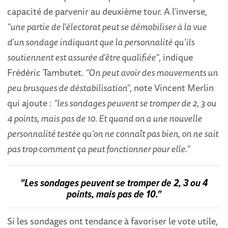
capacité de parvenir au deuxième tour. A l’inverse,
"une partie de l’électorat peut se démobiliser à la vue
d’un sondage indiquant que la personnalité qu’ils
soutiennent est assurée d’être qualifiée"
, indique
Frédéric Tambutet.
"On peut avoir des mouvements un
peu brusques de déstabilisation"
, note Vincent Merlin
qui ajoute :
"les sondages peuvent se tromper de 2, 3 ou
4 points, mais pas de 10. Et quand on a une nouvelle
personnalité testée qu’on ne connaît pas bien, on ne sait
pas trop comment ça peut fonctionner pour elle."
"Les sondages peuvent se tromper de 2, 3 ou 4
points, mais pas de 10."
Si les sondages ont tendance à favoriser le vote utile,