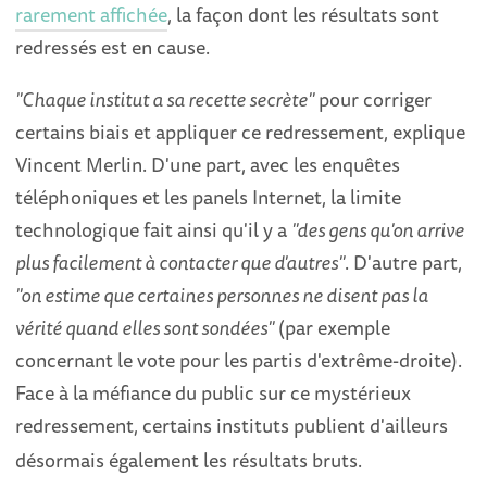
rarement affichée
, la façon dont les résultats sont
redressés est en cause.
"Chaque institut a sa recette secrète"
pour corriger
certains biais et appliquer ce redressement, explique
Vincent Merlin. D'une part, avec les enquêtes
téléphoniques et les panels Internet, la limite
technologique fait ainsi qu'il y a
"des gens qu'on arrive
plus facilement à contacter que d'autres"
. D'autre part,
"on estime que certaines personnes ne disent pas la
vérité quand elles sont sondées"
(par exemple
concernant le vote pour les partis d'extrême-droite).
Face à la méfiance du public sur ce mystérieux
redressement, certains instituts publient d'ailleurs
désormais également les résultats bruts.