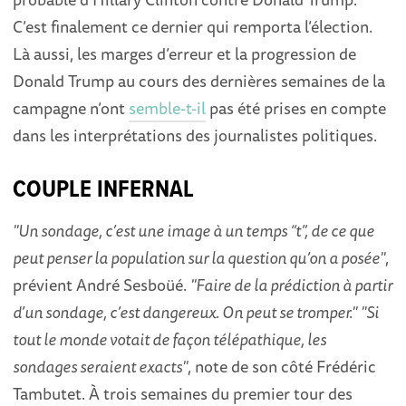
C’est finalement ce dernier qui remporta l’élection.
Là aussi, les marges d’erreur et la progression de
Donald Trump au cours des dernières semaines de la
campagne n’ont
semble-t-il
pas été prises en compte
dans les interprétations des journalistes politiques.
COUPLE INFERNAL
"Un sondage, c’est une image à un temps “t”, de ce que
peut penser la population sur la question qu’on a posée"
,
prévient André Sesboüé.
"Faire de la prédiction à partir
d’un sondage, c’est dangereux. On peut se tromper."
"Si
tout le monde votait de façon télépathique, les
sondages seraient exacts"
, note de son côté Frédéric
Tambutet. À trois semaines du premier tour des