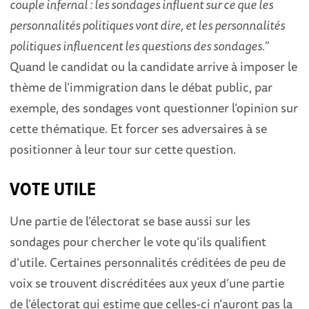
couple infernal : les sondages influent sur ce que les
personnalités politiques vont dire, et les personnalités
politiques influencent les questions des sondages."
Quand le candidat ou la candidate arrive à imposer le
thème de l’immigration dans le débat public, par
exemple, des sondages vont questionner l’opinion sur
cette thématique. Et forcer ses adversaires à se
positionner à leur tour sur cette question.
VOTE UTILE
Une partie de l’électorat se base aussi sur les
sondages pour chercher le vote qu’ils qualifient
d’utile. Certaines personnalités créditées de peu de
voix se trouvent discréditées aux yeux d’une partie
de l’électorat qui estime que celles-ci n’auront pas la