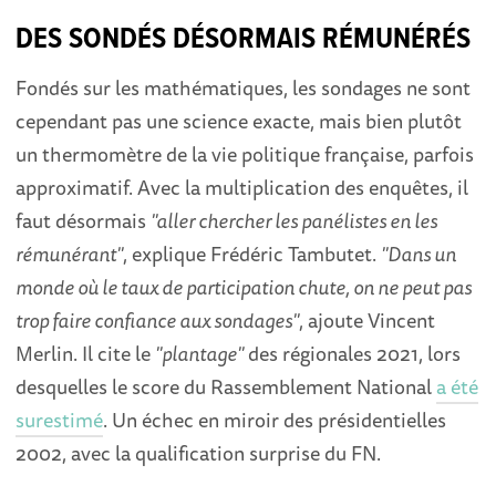
DES SONDÉS DÉSORMAIS RÉMUNÉRÉS
Fondés sur les mathématiques, les sondages ne sont
cependant pas une science exacte, mais bien plutôt
un thermomètre de la vie politique française, parfois
approximatif. Avec la multiplication des enquêtes, il
faut désormais
"aller chercher les panélistes en les
rémunérant"
, explique Frédéric Tambutet.
"Dans un
monde où le taux de participation chute, on ne peut pas
trop faire confiance aux sondages"
, ajoute Vincent
Merlin. Il cite le
"plantage"
des régionales 2021, lors
desquelles le score du Rassemblement National
a été
surestimé
. Un échec en miroir des présidentielles
2002, avec la qualification surprise du FN.