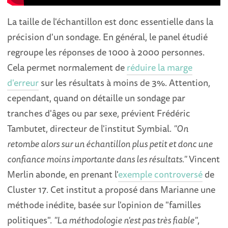
La taille de l'échantillon est donc essentielle dans la
précision d'un sondage. En général, le panel étudié
regroupe les réponses de 1000 à 2000 personnes.
Cela permet normalement de
réduire la marge
d'erreur
sur les résultats à moins de 3%. Attention,
cependant, quand on détaille un sondage par
tranches d'âges ou par sexe, prévient Frédéric
Tambutet, directeur de l'institut Symbial.
"On
retombe alors sur un échantillon plus petit et donc une
confiance moins importante dans les résultats."
Vincent
Merlin abonde, en prenant l'
exemple controversé
de
Cluster 17. Cet institut a proposé dans Marianne une
méthode inédite, basée sur l'opinion de "familles
politiques".
"La méthodologie n'est pas très fiable"
,