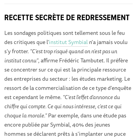
RECETTE SECRÈTE DE REDRESSEMENT
Les sondages politiques sont tellement sous le feu
des critiques que l’
institut Symbial
n'a jamais voulu
s'y frotter.
"C'est trop risqué quand on n'est pas un
institut connu"
, affirme Frédéric Tambutet. Il préfère
se concentrer sur ce qui est la principale ressource
des entreprises du secteur : les études marketing. Le
ressort de la commercialisation de ce type d'enquête
est cependant le même.
"C'est l'effet d'annonce du
chiffre qui compte. Ce qui nous intéresse, c'est ce qui
choque la morale."
Par exemple, dans une étude pas
encore publiée par Symbial, 40% des jeunes
hommes se déclarent prêts à s'implanter une puce