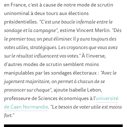
en France, c’est à cause de notre mode de scrutin
uninominal à deux tours aux élections
présidentielles.
"C’est une boucle infernale entre le
sondage et la campagne"
, estime Vincent Merlin.
"Dès
le premier tour, on peut éliminer. Il y aura toujours des
votes utiles, stratégiques. Les croyances que vous avez
sur le résultat influencent vos votes."
À l’inverse,
d’autres modes de scrutin semblent moins
manipulables par les sondages électoraux :
"Avec le
jugement majoritaire, on permet à chacun de se
prononcer sur chaque"
, ajoute Isabelle Lebon,
professeure de Sciences économiques à l’
université
de Caen Normandie
.
"Le besoin de voter utile est moins
fort."