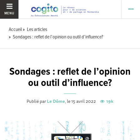
MENU
Accueil
Les articles
Sondages : reflet de l’opinion ou outil d’influence?
Sondages : reflet de l’opinion
ou outil d’influence?
Publié par
Le Dôme
, le 15 avril 2022
19k