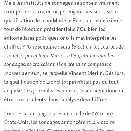
Mais les instituts de sondages se sont-ils vraiment
trompés en 2002, en ne prévoyant pas la possible
qualification de Jean-Marie le Pen pour le deuxième
tour de l’élection présidentielle ? Ou bien les
éditorialistes politiques ont-ils mal interprété les
chiffres ?
"Une semaine avant l’élection, les courbes de
Lionel Jospin et Jean-Marie Le Pen, établies par les
sondages, se croisaient, si on prend en compte les
marges d’erreur"
, se rappelle Vincent Merlin. Dès lors,
la qualification de Lionel Jospin n’était pas du tout
acquise. Les journalistes politiques auraient donc dû
être plus prudents dans l’analyse des chiffres.
Lors de la campagne présidentielle de 2016, aux
États-Unis, les sondages annoncèrent la victoire
probable d'Hillary Clinton contre Donald Trump.