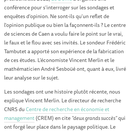
conférence pour s'interroger sur les sondages et
enquêtes d'opinion. Ne sont-ils qu'un reflet de
l'opinion publique ou bien la façonnent-ils ? Le centre
de sciences de Caen a voulu faire le point sur le vrai,
le faux et le flou avec ses invités. Le sondeur Frédéric
Tambutet a apporté son expérience de la fabrication
de ces études. L'économiste Vincent Merlin et le
mathématicien André Sesboüé ont, quant à eux, livré
leur analyse sur le sujet.
Les sondages ont une histoire plutôt récente, nous
explique Vincent Merlin. Le directeur de recherche
CNRS du
Centre de recherche en économie et
management
(CREM) en cite
"deux grands succès"
qui
ont forgé leur place dans le paysage politique. Le