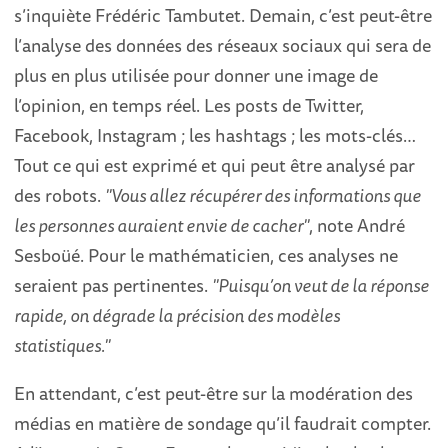
s’inquiète Frédéric Tambutet. Demain, c’est peut-être
l’analyse des données des réseaux sociaux qui sera de
plus en plus utilisée pour donner une image de
l’opinion, en temps réel. Les posts de Twitter,
Facebook, Instagram ; les hashtags ; les mots-clés…
Tout ce qui est exprimé et qui peut être analysé par
des robots.
"Vous allez récupérer des informations que
les personnes auraient envie de cacher"
, note André
Sesboüé. Pour le mathématicien, ces analyses ne
seraient pas pertinentes.
"Puisqu’on veut de la réponse
rapide, on dégrade la précision des modèles
statistiques."
En attendant, c’est peut-être sur la modération des
médias en matière de sondage qu’il faudrait compter.