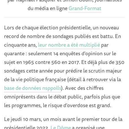
du média en ligne
Grand-Format
Lors de chaque élection présidentielle, un nouveau
record de nombre de sondages publiés est battu. En
cinquante ans,
leur nombre a été multiplié
par
quarante : seulement 14 enquêtes d'opinion sur le
sujet en 1965 contre 560 en 2017. Et déjà plus de 350
sondages cette année pour prédire le scrutin majeur
de la vie politique française (détail à retrouver via la
base de données nsppolls
). Avec des chiffres
omniprésents dans le débat public, parfois plus que
les programmes, le risque d'overdose est grand.
Le jeudi 10 mars, un mois avant le premier tour de la
présidentielle 2022,
Le Dôme
a organisé une