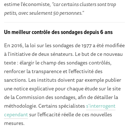
estime l'économiste,
"car certains clusters sont trop
petits, avec seulement 50 personnes."
Un meilleur contrôle des sondages depuis 6 ans
En 2016, la loi sur les sondages de 1977 a été modifiée
à l'initiative de deux sénateurs. Le but de ce nouveau
texte : élargir le champ des sondages contrôlés,
renforcer la transparence et l'effectivité des
sanctions. Les instituts doivent par exemple publier
une notice explicative pour chaque étude sur le site
de la Commission des sondages, afin de détailler la
méthodologie. Certains spécialistes
s'interrogent
cependant
sur l'efficacité réelle de ces nouvelles
mesures.