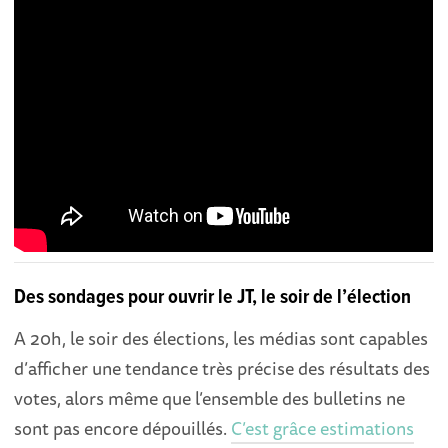
Des sondages pour ouvrir le JT, le soir de l’élection
A 20h, le soir des élections, les médias sont capables
d’afficher une tendance très précise des résultats des
votes, alors même que l’ensemble des bulletins ne
sont pas encore dépouillés.
C’est grâce estimations