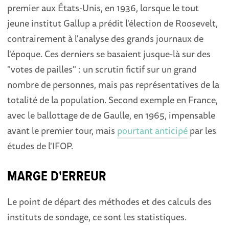
premier aux États-Unis, en 1936, lorsque le tout
jeune institut Gallup a prédit l'élection de Roosevelt,
contrairement à l'analyse des grands journaux de
l'époque. Ces derniers se basaient jusque-là sur des
"votes de pailles" : un scrutin fictif sur un grand
nombre de personnes, mais pas représentatives de la
totalité de la population. Second exemple en France,
avec le ballottage de de Gaulle, en 1965, impensable
avant le premier tour, mais
pourtant anticipé
par les
études de l'IFOP.
MARGE D'ERREUR
Le point de départ des méthodes et des calculs des
instituts de sondage, ce sont les statistiques.