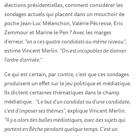
élections présidentielles, comment considérer les
sondages actuels qui placent dans un mouchoir de
poche Jean-Luc Mélenchon, Valérie Pécresse, Eric
Zemmour et Marine le Pen ? Avec les marges
d’erreur,
"on a ces quatre candidats au même niveau"
,
estime Vincent Merlin.
"On est incapables de donner
l’ordre d’arrivée."
Ce qui est certain, par contre, c’est que ces sondages
produisent un effet sur le jeu politique et médiatique.
Ils dictent certaines thématiques dans le champ
médiatique :
"Le but d’un candidat ou d’une candidate,
c’est d’imposer ses thèmes"
, explique Vincent Merlin.
"Il y a alors des bulles médiatiques, avec des sujets qui
partent en flèche pendant quelque temps. C’est un