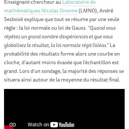
Enseignant-chercheur au
Laboratoire de
mathématiques Nicolas Oresme
(LMNO), André
Sesboüé explique que tout se résume par une seule
règle : la loi normale ou loi de Gauss.
"Quand vous
répétez un grand nombre d'expériences et que vous
globalisez le résultat, la loi normale régit l'aléas."
La
probabilité des résultats forme alors une courbe en
cloche, d'autant moins évasée que l'échantillon est
grand. Lors d'un sondage, la majorité des réponses se
situera ainsi autour de la moyenne du résultat final.