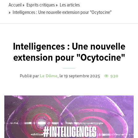
Accueil
Esprits critiques
Les articles
Intelligences : Une nouvelle extension pour "Ocytocine"
Intelligences : Une nouvelle
extension pour "Ocytocine"
Publié par
Le Dôme
, le 19 septembre 2025
930