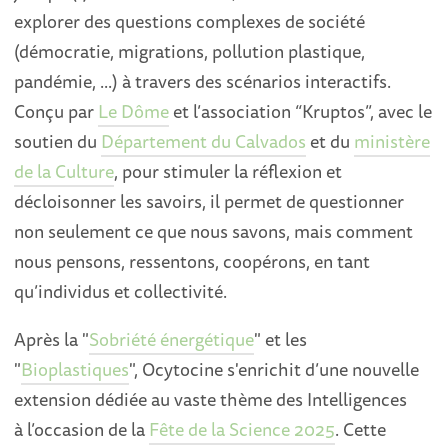
explorer des questions complexes de société
(démocratie, migrations, pollution plastique,
pandémie, ...) à travers des scénarios interactifs.
Conçu par
Le Dôme
et l’association “Kruptos”, avec le
soutien du
Département du Calvados
et du
ministère
de la Culture
, pour stimuler la réflexion et
décloisonner les savoirs, il permet de questionner
non seulement ce que nous savons, mais comment
nous pensons, ressentons, coopérons, en tant
qu’individus et collectivité.
Après la "
Sobriété énergétique
" et les
"
Bioplastiques
", Ocytocine s'enrichit d’une nouvelle
extension dédiée au vaste thème des Intelligences
à l’occasion de la
Fête de la Science 2025
. Cette