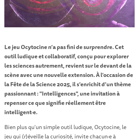
Le jeu Ocytocine n’a pas fini de surprendre. Cet
outil ludique et collaboratif, conçu pour explorer
les sciences autrement, revient sur le devant de la
scène avec une nouvelle extension. À l’occasion de
la Fête de la Science 2025, il s’enrichit d’un thème
passionnant : "Intelligences", une invitation à
repenser ce que signifie réellement être
intelligent·e.
Bien plus qu'un simple outil ludique, Ocytocine, le
jeu qui (r)éveille la curiosité, invite chacun·e à