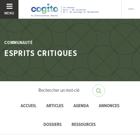
MENU
COMMUNAUTÉ
ESPRITS CRITIQUES
ACCUEIL
ARTICLES
AGENDA
ANNONCES
DOSSIERS
RESSOURCES