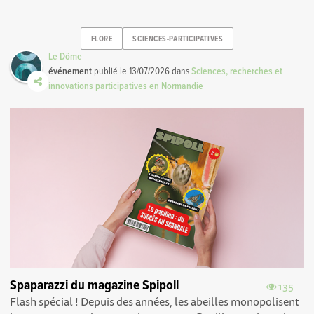
FLORE
SCIENCES-PARTICIPATIVES
Le Dôme
événement
publié le
13/07/2026
dans
Sciences, recherches et
innovations participatives en Normandie
Spaparazzi du magazine Spipoll
135
Flash spécial ! Depuis des années, les abeilles monopolisent