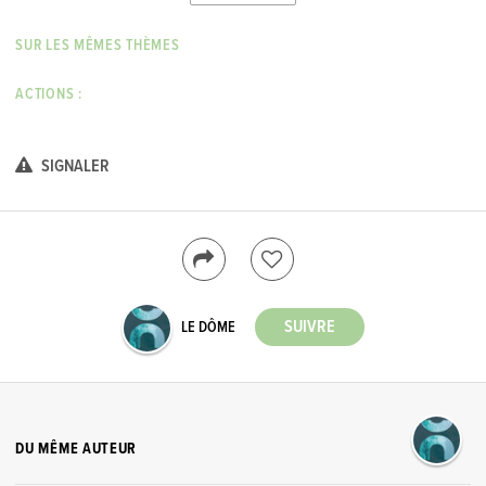
SUR LES MÊMES THÈMES
ACTIONS :
SIGNALER
LE DÔME
DU MÊME AUTEUR