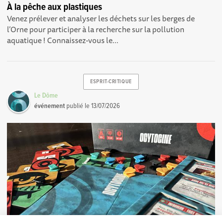
À la pêche aux plastiques
Venez prélever et analyser les déchets sur les berges de
l’Orne pour participer à la recherche sur la pollution
aquatique ! Connaissez-vous le...
ESPRIT-CRITIQUE
Le Dôme
événement
publié le
13/07/2026