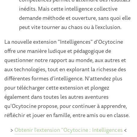
inédits. Mais cette intelligence collective
demande méthode et ouverture, sans quoi elle
peut vite tourner au chaos ou à l’exclusion.
La nouvelle extension "Intelligences" d’Ocytocine
offre une manière ludique et pédagogique de
questionner notre rapport au monde, aux autres et
aux technologies, tout en explorant la richesse des
différentes formes d’intelligence. N’attendez plus
pour télécharger cette extension et plongez
également dans toutes les autres aventures
qu’Ocytocine propose, pour continuer à apprendre,
réfléchir et jouer en famille, entre amis ou en classe.
>
Obtenir l'extension "Ocytocine : Intelligences
<