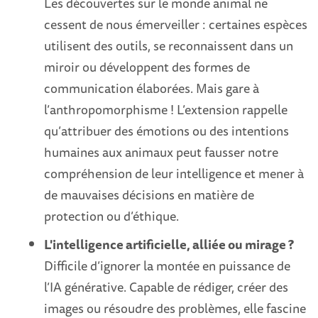
Les découvertes sur le monde animal ne
cessent de nous émerveiller : certaines espèces
utilisent des outils, se reconnaissent dans un
miroir ou développent des formes de
communication élaborées. Mais gare à
l’anthropomorphisme ! L’extension rappelle
qu’attribuer des émotions ou des intentions
humaines aux animaux peut fausser notre
compréhension de leur intelligence et mener à
de mauvaises décisions en matière de
protection ou d’éthique.
L'intelligence artificielle, alliée ou mirage ?
Difficile d’ignorer la montée en puissance de
l’IA générative. Capable de rédiger, créer des
images ou résoudre des problèmes, elle fascine