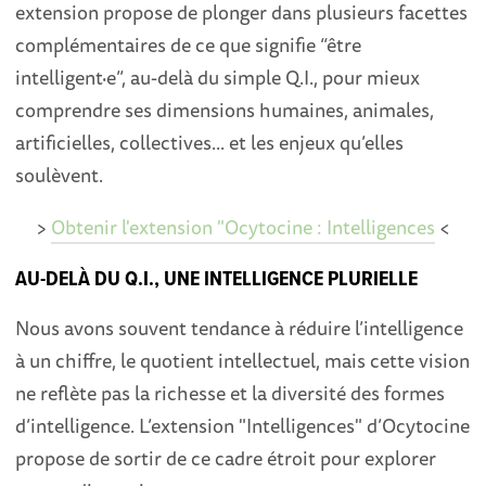
extension propose de plonger dans plusieurs facettes
complémentaires de ce que signifie “être
intelligent·e”, au-delà du simple Q.I., pour mieux
comprendre ses dimensions humaines, animales,
artificielles, collectives... et les enjeux qu’elles
soulèvent.
>
Obtenir l'extension "Ocytocine : Intelligences
<
AU-DELÀ DU Q.I., UNE INTELLIGENCE PLURIELLE
Nous avons souvent tendance à réduire l’intelligence
à un chiffre, le quotient intellectuel, mais cette vision
ne reflète pas la richesse et la diversité des formes
d’intelligence. L’extension "Intelligences" d’Ocytocine
propose de sortir de ce cadre étroit pour explorer