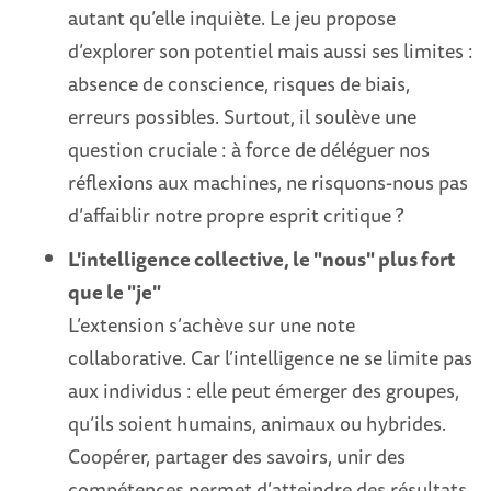
autant qu’elle inquiète. Le jeu propose
d’explorer son potentiel mais aussi ses limites :
absence de conscience, risques de biais,
erreurs possibles. Surtout, il soulève une
question cruciale : à force de déléguer nos
réflexions aux machines, ne risquons-nous pas
d’affaiblir notre propre esprit critique ?
L'intelligence collective, le "nous" plus fort
que le "je"
L’extension s’achève sur une note
collaborative. Car l’intelligence ne se limite pas
aux individus : elle peut émerger des groupes,
qu’ils soient humains, animaux ou hybrides.
Coopérer, partager des savoirs, unir des
compétences permet d’atteindre des résultats