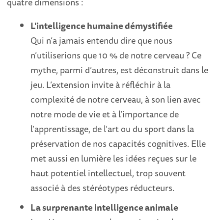
quatre dimensions :
L'intelligence humaine démystifiée
Qui n’a jamais entendu dire que nous
n’utiliserions que 10 % de notre cerveau ? Ce
mythe, parmi d’autres, est déconstruit dans le
jeu. L’extension invite à réfléchir à la
complexité de notre cerveau, à son lien avec
notre mode de vie et à l’importance de
l’apprentissage, de l’art ou du sport dans la
préservation de nos capacités cognitives. Elle
met aussi en lumière les idées reçues sur le
haut potentiel intellectuel, trop souvent
associé à des stéréotypes réducteurs.
La surprenante intelligence animale