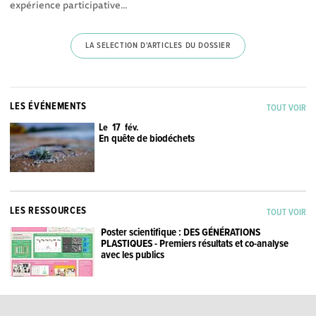
expérience participative...
LA SELECTION D'ARTICLES DU DOSSIER
LES ÉVÉNEMENTS
TOUT VOIR
Le 17 fév.
En quête de biodéchets
LES RESSOURCES
TOUT VOIR
Poster scientifique : DES GÉNÉRATIONS
PLASTIQUES - Premiers résultats et co-analyse
avec les publics