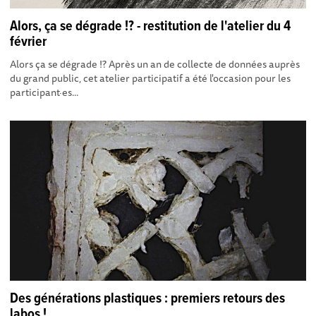
Alors, ça se dégrade !? - restitution de l'atelier du 4
février
Alors ça se dégrade !? Après un an de collecte de données auprès
du grand public, cet atelier participatif a été l'occasion pour les
participant·es...
Des générations plastiques : premiers retours des
labos !