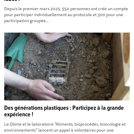
Depuis le premier mars 2025, 550 personnes ont créé un compte
pour participer individuellement au protocole et 300 pour une
participation groupée...
Des générations plastiques : Participez à la grande
expérience !
Le Dôme et le laboratoire “Aliments, bioprocédés, toxicologie et
environnements” lancent un appel à volontaires pour une