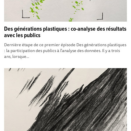
Des générations plastiques : co-analyse des résultats
avec les publics
Dernière étape de ce premier épisode Des générations plastiques
: la participation des publics à l'analyse des données. Il y a trois
ans, lorsque...