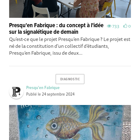
Presqu'en Fabrique : du concept à l'idée
733
0
sur la signalétique de demain
Qu’est-ce que le projet Presqu’en Fabrique ? Le projet est
né de la constitution d’un collectif d’étudiants,
Presqu’en Fabrique, issu de deux...
DIAGNOSTIC
Presqu'en Fabrique
Publié le
24 septembre 2024