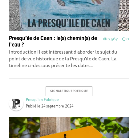
Presqu’île de Caen : le(s) chemin(s) de
2567
0
l’eau ?
Introduction Il est intéressant d'aborder le sujet du
point de vue historique de la Presqu'île de Caen. La
timeline ci-dessous présente les dates...
SIGNALETIQUEPOETIQUE
Presqu'en Fabrique
Publié le
24 septembre 2024