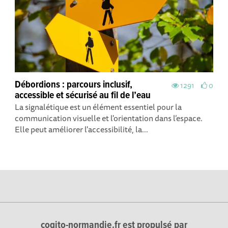
Débordions : parcours inclusif,
1291
0
accessible et sécurisé au fil de l’eau
La signalétique est un élément essentiel pour la
communication visuelle et l'orientation dans l’espace.
Elle peut améliorer l'accessibilité, la...
cogito-normandie.fr est propulsé par