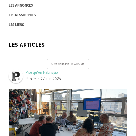
LES ANNONCES
LES RESSOURCES
LES LIENS
LES ARTICLES
URBANISME-TACTIQUE
Presqu'en Fabrique
Publié le
27 juin 2025