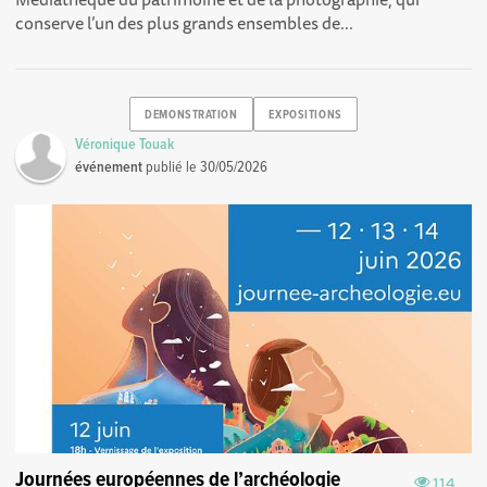
conserve l’un des plus grands ensembles de...
DEMONSTRATION
EXPOSITIONS
Véronique Touak
événement
publié le
30/05/2026
Journées européennes de l’archéologie
114