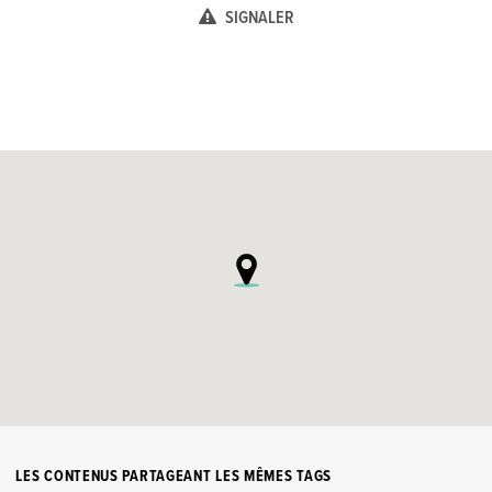
SIGNALER
LES CONTENUS PARTAGEANT LES MÊMES TAGS