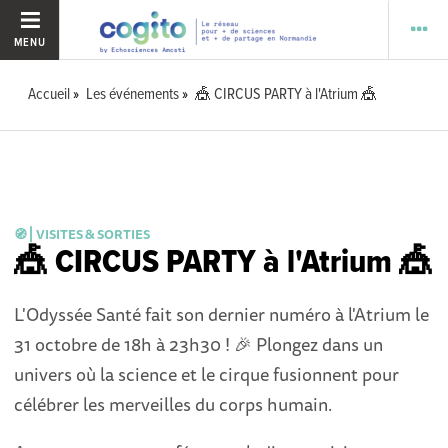
MENU
Accueil
Les événements
🎪 CIRCUS PARTY à l'Atrium 🎪
🧭 ⎜VISITES & SORTIES
🎪 CIRCUS PARTY à l'Atrium 🎪
L'Odyssée Santé fait son dernier numéro à l'Atrium le
31 octobre de 18h à 23h30 ! 🎉 Plongez dans un
univers où la science et le cirque fusionnent pour
célébrer les merveilles du corps humain.