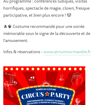
Au programme : conférences ludiques, visites
horrifiques, spectacle de magie, clown, fresque
participative, et bien plus encore ! 🤡
🎩🧠 Costume recommandé pour une soirée
mémorable sous le signe de la découverte et de
l'amusement.
Infos & réservations :
www.atriumnormandie.fr