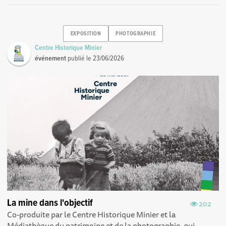
EXPOSITION
PHOTOGRAPHIE
Centre Historique Minier
événement
publié le
23/06/2026
La mine dans l'objectif
202
Co-produite par le Centre Historique Minier et la
Médiathèque du patrimoine et de la photographie, qui