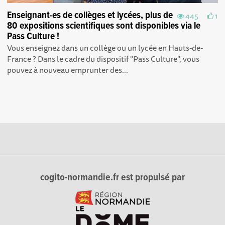
Enseignant·es de collèges et lycées, plus de
445
1
80 expositions scientifiques sont disponibles via le
Pass Culture !
Vous enseignez dans un collège ou un lycée en Hauts-de-
France ? Dans le cadre du dispositif "Pass Culture", vous
pouvez à nouveau emprunter des...
cogito-normandie.fr est propulsé par