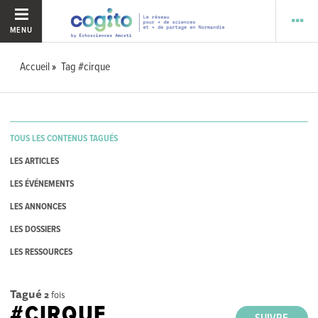
MENU
Accueil
Tag #cirque
TOUS LES CONTENUS TAGUÉS
LES ARTICLES
LES ÉVÉNEMENTS
LES ANNONCES
LES DOSSIERS
LES RESSOURCES
Tagué
2
fois
#CIRQUE