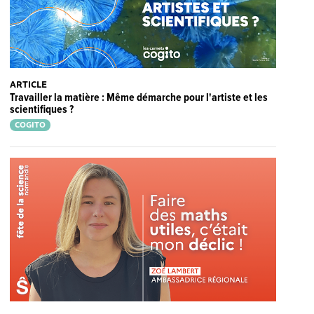
ARTICLE
Travailler la matière : Même démarche pour l'artiste et les
scientifiques ?
COGITO