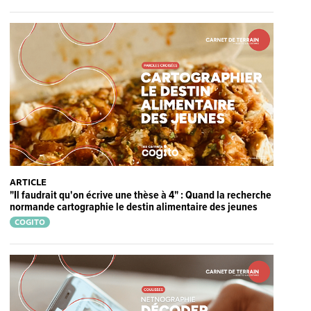
ARTICLE
"Il faudrait qu'on écrive une thèse à 4" : Quand la recherche
normande cartographie le destin alimentaire des jeunes
COGITO