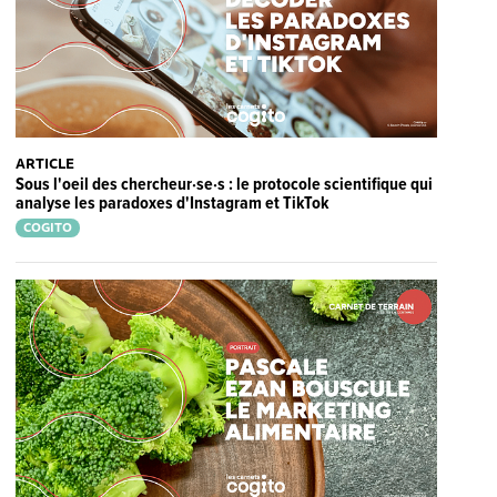
ARTICLE
Sous l'oeil des chercheur·se·s : le protocole scientifique qui
analyse les paradoxes d'Instagram et TikTok
COGITO