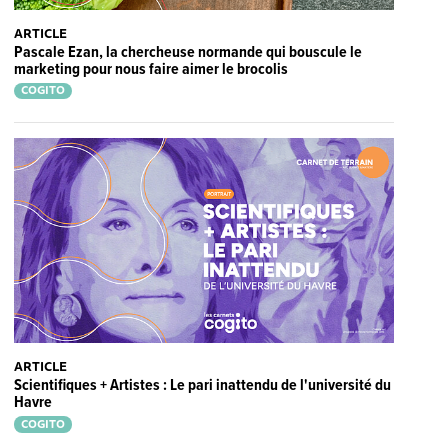
ARTICLE
Pascale Ezan, la chercheuse normande qui bouscule le
marketing pour nous faire aimer le brocolis
COGITO
ARTICLE
Scientifiques + Artistes : Le pari inattendu de l'université du
Havre
COGITO