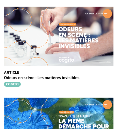
ARTICLE
Odeurs en scène : Les matières invisibles
COGITO