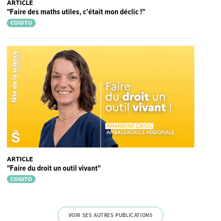
ARTICLE
"Faire des maths utiles, c'était mon déclic !"
COGITO
ARTICLE
"Faire du droit un outil vivant"
COGITO
VOIR SES AUTRES PUBLICATIONS