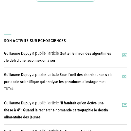
SON ACTIVITÉ SUR ECHOSCIENCES
a publié l'article
Guillaume Dupuy
Quitter le miroir des algorithmes
: le défi d'une reconnexion à soi
a publié l'article
Guillaume Dupuy
Sous l'oeil des chercheur·se·s : le
protocole scientifique qui analyse les paradoxes d'Instagram et
TikTok
a publié l'article
Guillaume Dupuy
"Il faudrait qu'on écrive une
thèse à 4" : Quand la recherche normande cartographie le destin
alimentaire des jeunes