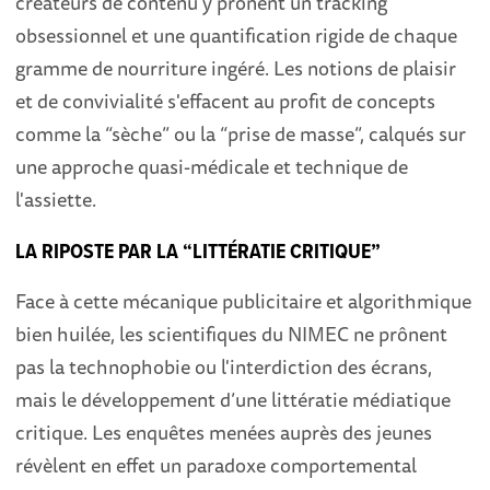
créateurs de contenu y prônent un tracking
obsessionnel et une quantification rigide de chaque
gramme de nourriture ingéré. Les notions de plaisir
et de convivialité s'effacent au profit de concepts
comme la “sèche” ou la “prise de masse”, calqués sur
une approche quasi-médicale et technique de
l'assiette.
LA RIPOSTE PAR LA “LITTÉRATIE CRITIQUE”
Face à cette mécanique publicitaire et algorithmique
bien huilée, les scientifiques du NIMEC ne prônent
pas la technophobie ou l'interdiction des écrans,
mais le développement d’une littératie médiatique
critique. Les enquêtes menées auprès des jeunes
révèlent en effet un paradoxe comportemental