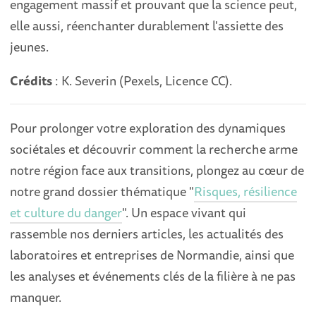
engagement massif et prouvant que la science peut,
elle aussi, réenchanter durablement l'assiette des
jeunes.
Crédits
: K. Severin (Pexels, Licence CC).
Pour prolonger votre exploration des dynamiques
sociétales et découvrir comment la recherche arme
notre région face aux transitions, plongez au cœur de
notre grand dossier thématique "
Risques, résilience
et culture du danger
". Un espace vivant qui
rassemble nos derniers articles, les actualités des
laboratoires et entreprises de Normandie, ainsi que
les analyses et événements clés de la filière à ne pas
manquer.