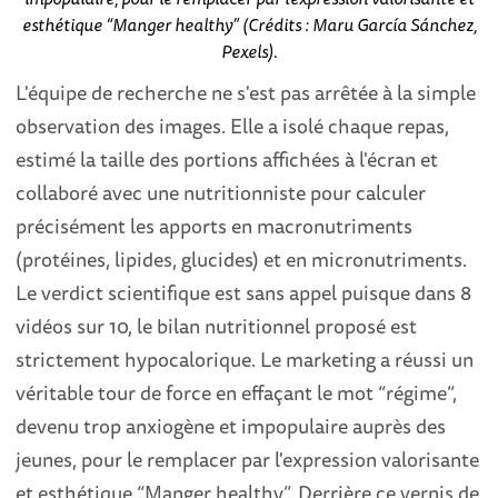
esthétique “Manger healthy” (Crédits : Maru García Sánchez,
Pexels).
L'équipe de recherche ne s'est pas arrêtée à la simple
observation des images. Elle a isolé chaque repas,
estimé la taille des portions affichées à l'écran et
collaboré avec une nutritionniste pour calculer
précisément les apports en macronutriments
(protéines, lipides, glucides) et en micronutriments.
Le verdict scientifique est sans appel puisque dans 8
vidéos sur 10, le bilan nutritionnel proposé est
strictement hypocalorique. Le marketing a réussi un
véritable tour de force en effaçant le mot “régime”,
devenu trop anxiogène et impopulaire auprès des
jeunes, pour le remplacer par l'expression valorisante
et esthétique “Manger healthy”. Derrière ce vernis de