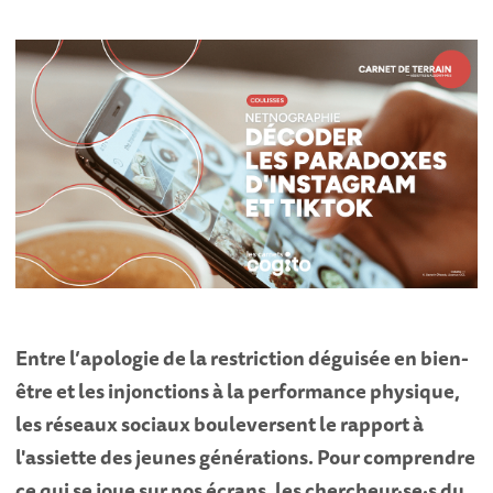
Entre l’apologie de la restriction déguisée en bien-
être et les injonctions à la performance physique,
les réseaux sociaux bouleversent le rapport à
l'assiette des jeunes générations. Pour comprendre
ce qui se joue sur nos écrans, les chercheur·se·s du