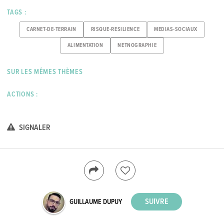
TAGS :
CARNET-DE-TERRAIN
RISQUE-RESILIENCE
MEDIAS-SOCIAUX
ALIMENTATION
NETNOGRAPHIE
SUR LES MÊMES THÈMES
ACTIONS :
SIGNALER
GUILLAUME DUPUY