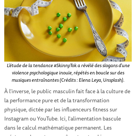
L'étude de la tendance #SkinnyTok a révélé des slogans d'une
violence psychologique inouïe, répétés en boucle sur des
musiques entraînantes (Crédits : Elena Leya, Unsplash).
À l’inverse, le public masculin fait face à la culture de
la performance pure et de la transformation
physique, dictée par les influenceurs fitness sur
Instagram ou YouTube. Ici, l'alimentation bascule
dans le calcul mathématique permanent. Les