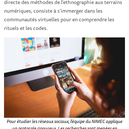
directe des méthodes de l'ethnographie aux terrains
numériques, consiste à s'immerger dans les
communautés virtuelles pour en comprendre les
rituels et les codes.
Pour étudier les réseaux sociaux, l'équipe du NIMEC applique
un protocole rigoureux. Les recherches sont menées en