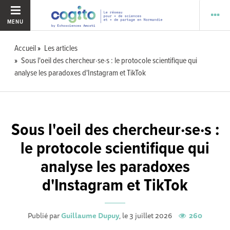
MENU
Accueil
Les articles
Sous l'oeil des chercheur·se·s : le protocole scientifique qui
analyse les paradoxes d'Instagram et TikTok
Sous l'oeil des chercheur·se·s :
le protocole scientifique qui
analyse les paradoxes
d'Instagram et TikTok
Publié par
Guillaume Dupuy
, le 3 juillet 2026
260