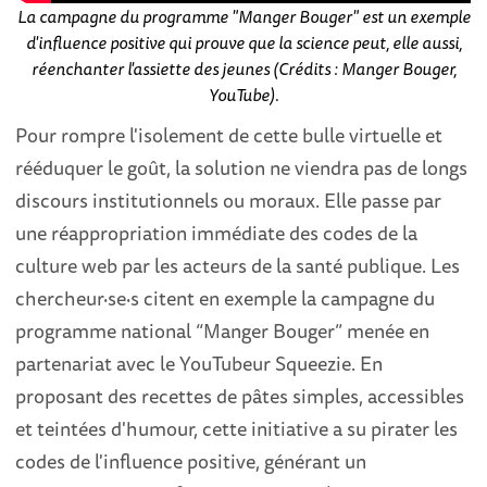
La campagne du programme "Manger Bouger" est un exemple
d'influence positive qui prouve que la science peut, elle aussi,
réenchanter l'assiette des jeunes (Crédits : Manger Bouger,
YouTube).
Pour rompre l'isolement de cette bulle virtuelle et
rééduquer le goût, la solution ne viendra pas de longs
discours institutionnels ou moraux. Elle passe par
une réappropriation immédiate des codes de la
culture web par les acteurs de la santé publique. Les
chercheur·se·s citent en exemple la campagne du
programme national “Manger Bouger” menée en
partenariat avec le YouTubeur Squeezie. En
proposant des recettes de pâtes simples, accessibles
et teintées d'humour, cette initiative a su pirater les
codes de l'influence positive, générant un