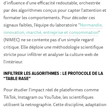
d'influence d'une efficacité redoutable, orchestrée
par des algorithmes conçus pour capter l'attention et
formater les comportements. Pour décoder ces
signaux faibles, l'équipe du laboratoire “
Normandie,
innovation, marché, entreprise et consommation
”
(NIMEC) ne se contente pas d'un simple regard
critique. Elle déploie une méthodologie scientifique
stricte pour infiltrer et analyser la culture web de
l'intérieur.
INFILTRER LES ALGORITHMES : LE PROTOCOLE DE LA
“TABLE RASE”
Pour étudier l’impact réel de plateformes comme
TikTok, Instagram ou YouTube, les scientifiques
utilisent la netnographie. Cette discipline, adaptation