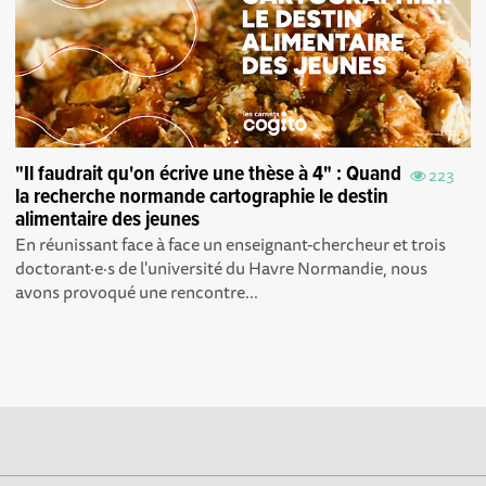
"Il faudrait qu'on écrive une thèse à 4" : Quand
223
la recherche normande cartographie le destin
alimentaire des jeunes
En réunissant face à face un enseignant-chercheur et trois
doctorant·e·s de l'université du Havre Normandie, nous
avons provoqué une rencontre...