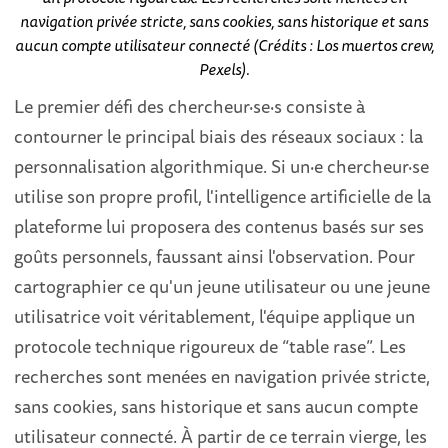
navigation privée stricte, sans cookies, sans historique et sans
aucun compte utilisateur connecté (Crédits : Los muertos crew,
Pexels).
Le premier défi des chercheur·se·s consiste à
contourner le principal biais des réseaux sociaux : la
personnalisation algorithmique. Si un·e chercheur·se
utilise son propre profil, l'intelligence artificielle de la
plateforme lui proposera des contenus basés sur ses
goûts personnels, faussant ainsi l'observation. Pour
cartographier ce qu'un jeune utilisateur ou une jeune
utilisatrice voit véritablement, l'équipe applique un
protocole technique rigoureux de “table rase”. Les
recherches sont menées en navigation privée stricte,
sans cookies, sans historique et sans aucun compte
utilisateur connecté. À partir de ce terrain vierge, les