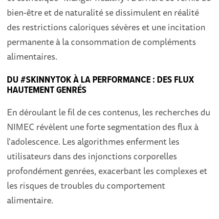
bien-être et de naturalité se dissimulent en réalité
des restrictions caloriques sévères et une incitation
permanente à la consommation de compléments
alimentaires.
DU #SKINNYTOK À LA PERFORMANCE : DES FLUX
HAUTEMENT GENRÉS
En déroulant le fil de ces contenus, les recherches du
NIMEC révèlent une forte segmentation des flux à
l'adolescence. Les algorithmes enferment les
utilisateurs dans des injonctions corporelles
profondément genrées, exacerbant les complexes et
les risques de troubles du comportement
alimentaire.