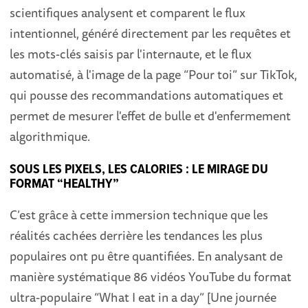
scientifiques analysent et comparent le flux
intentionnel, généré directement par les requêtes et
les mots-clés saisis par l'internaute, et le flux
automatisé, à l'image de la page “Pour toi” sur TikTok,
qui pousse des recommandations automatiques et
permet de mesurer l'effet de bulle et d'enfermement
algorithmique.
SOUS LES PIXELS, LES CALORIES : LE MIRAGE DU
FORMAT “HEALTHY”
C’est grâce à cette immersion technique que les
réalités cachées derrière les tendances les plus
populaires ont pu être quantifiées. En analysant de
manière systématique 86 vidéos YouTube du format
ultra-populaire “What I eat in a day” [Une journée