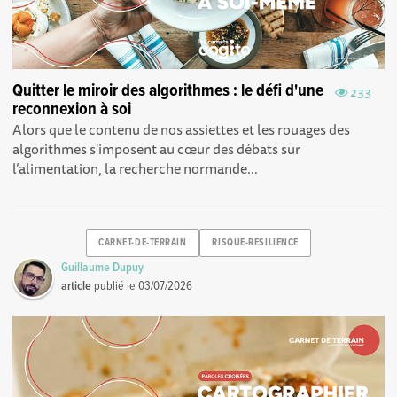
Quitter le miroir des algorithmes : le défi d'une
233
reconnexion à soi
Alors que le contenu de nos assiettes et les rouages des
algorithmes s'imposent au cœur des débats sur
l’alimentation, la recherche normande...
CARNET-DE-TERRAIN
RISQUE-RESILIENCE
Guillaume Dupuy
article
publié le
03/07/2026