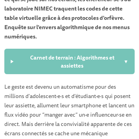
laboratoire NIMEC traquent les codes de cette
table virtuelle grâce à des protocoles d'orfèvre.
Enquête sur l'envers algorithmique de nos menus
numériques.
Carnet de terrain : Algorithmes et
▼
assiettes
Le geste est devenu un automatisme pour des
millions d'adolescent·e·s et d'étudiant·e·s qui posent
leur assiette, allument leur smartphone et lancent un
flux vidéo pour “manger avec” un·e influenceur·se en
direct. Mais derrière la convivialité apparente de ces
écrans connectés se cache une mécanique