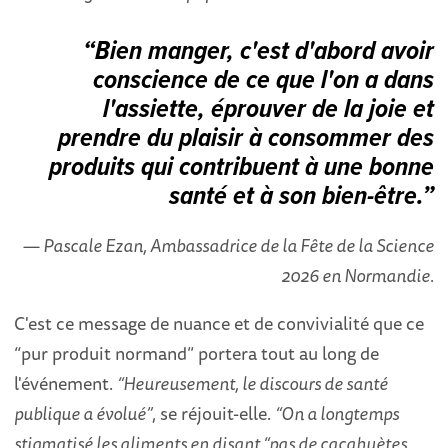
“Bien manger, c'est d'abord avoir
conscience de ce que l'on a dans
l'assiette, éprouver de la joie et
prendre du plaisir à consommer des
produits qui contribuent à une bonne
santé et à son bien-être.”
— Pascale Ezan, Ambassadrice de la Fête de la Science
2026 en Normandie.
C'est ce message de nuance et de convivialité que ce
“pur produit normand” portera tout au long de
l'événement.
“Heureusement, le discours de santé
publique a évolué”
, se réjouit-elle.
“On a longtemps
stigmatisé les aliments en disant “pas de cacahuètes,