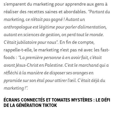
s’emparent du marketing pour apprendre aux gens à
réaliser des recettes saines et abordables.
“Partant du
marketing, ce n'était pas gagné ! Autant un
anthropologue est légitime pour parler d'alimentation,
autant en sciences de gestion, on perd tout le monde.
C'était jubilatoire pour nous”
. En fin de compte,
rappelle-t-elle, le marketing n'est pas né avec les fast-
foods :
“La première personne à en avoir fait, c’était
avant Jésus-Christ en Palestine. C'est le marchand qui a
réfléchi à la manière de disposer ses oranges en
pyramide sur son étal pour attirer l’œil. C’était déjà du
marketing !”.
ÉCRANS CONNECTÉS ET TOMATES MYSTÈRES : LE DÉFI
DE LA GÉNÉRATION TIKTOK