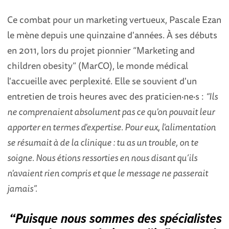
Ce combat pour un marketing vertueux, Pascale Ezan
le mène depuis une quinzaine d'années. À ses débuts
en 2011, lors du projet pionnier “Marketing and
children obesity” (MarCO), le monde médical
l'accueille avec perplexité. Elle se souvient d'un
entretien de trois heures avec des praticien·ne·s :
“Ils
ne comprenaient absolument pas ce qu'on pouvait leur
apporter en termes d'expertise. Pour eux, l'alimentation
se résumait à de la clinique : tu as un trouble, on te
soigne. Nous étions ressorties en nous disant qu’ils
n'avaient rien compris et que le message ne passerait
jamais”.
“Puisque nous sommes des spécialistes