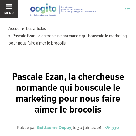
MENU
Accueil
Les articles
Pascale Ezan, la chercheuse normande qui bouscule le marketing
pour nous faire aimer le brocolis
Pascale Ezan, la chercheuse
normande qui bouscule le
marketing pour nous faire
aimer le brocolis
Publié par
Guillaume Dupuy
, le 30 juin 2026
330