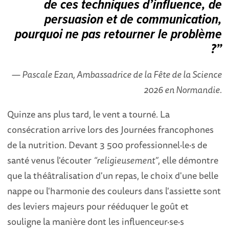
de ces techniques d’influence, de
persuasion et de communication,
pourquoi ne pas retourner le problème
?”
— Pascale Ezan, Ambassadrice de la Fête de la Science
2026 en Normandie.
Quinze ans plus tard, le vent a tourné. La
consécration arrive lors des Journées francophones
de la nutrition. Devant 3 500 professionnel·le·s de
santé venus l'écouter
“religieusement”
, elle démontre
que la théâtralisation d'un repas, le choix d'une belle
nappe ou l'harmonie des couleurs dans l'assiette sont
des leviers majeurs pour rééduquer le goût et
souligne la manière dont les influenceur·se·s