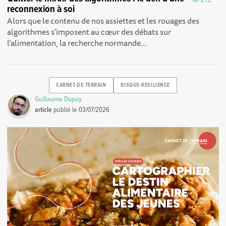
reconnexion à soi
Alors que le contenu de nos assiettes et les rouages des
algorithmes s'imposent au cœur des débats sur
l’alimentation, la recherche normande...
CARNET-DE-TERRAIN
RISQUE-RESILIENCE
Guillaume Dupuy
article
publié le
03/07/2026