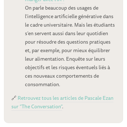
On parle beaucoup des usages de
l’intelligence artificielle générative dans
le cadre universitaire. Mais les étudiants
s’en servent aussi dans leur quotidien
pour résoudre des questions pratiques
et, par exemple, pour mieux équilibrer
leur alimentation. Enquête sur leurs
objectifs et les risques éventuels liés à
ces nouveaux comportements de
consommation.
🔗
Retrouvez tous les articles de Pascale Ezan
sur “The Conversation”
.