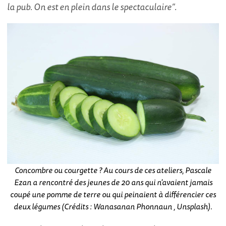
la pub. On est en plein dans le spectaculaire”
.
Concombre ou courgette ? Au cours de ces ateliers, Pascale
Ezan a rencontré des jeunes de 20 ans qui n'avaient jamais
coupé une pomme de terre ou qui peinaient à différencier ces
deux légumes (Crédits : Wanasanan Phonnaun , Unsplash).