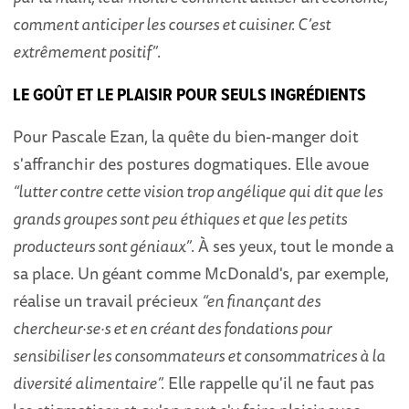
comment anticiper les courses et cuisiner. C’est
extrêmement positif”
.
LE GOÛT ET LE PLAISIR POUR SEULS INGRÉDIENTS
Pour Pascale Ezan, la quête du bien-manger doit
s'affranchir des postures dogmatiques. Elle avoue
“lutter contre cette vision trop angélique qui dit que les
grands groupes sont peu éthiques et que les petits
producteurs sont géniaux”
. À ses yeux, tout le monde a
sa place. Un géant comme McDonald's, par exemple,
réalise un travail précieux
“en finançant des
chercheur·se·s et en créant des fondations pour
sensibiliser les consommateurs et consommatrices à la
diversité alimentaire”.
Elle rappelle qu'il ne faut pas