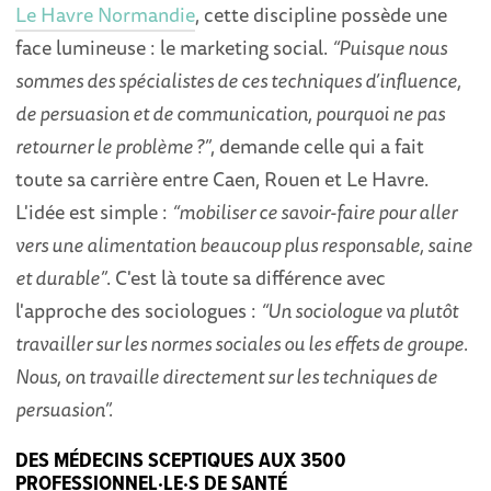
Le Havre Normandie
, cette discipline possède une
face lumineuse : le marketing social.
“Puisque nous
sommes des spécialistes de ces techniques d’influence,
de persuasion et de communication, pourquoi ne pas
retourner le problème ?”
, demande celle qui a fait
toute sa carrière entre Caen, Rouen et Le Havre.
L'idée est simple :
“mobiliser ce savoir-faire pour aller
vers une alimentation beaucoup plus responsable, saine
et durable”
. C'est là toute sa différence avec
l'approche des sociologues :
“Un sociologue va plutôt
travailler sur les normes sociales ou les effets de groupe.
Nous, on travaille directement sur les techniques de
persuasion”.
DES MÉDECINS SCEPTIQUES AUX 3500
PROFESSIONNEL·LE·S DE SANTÉ