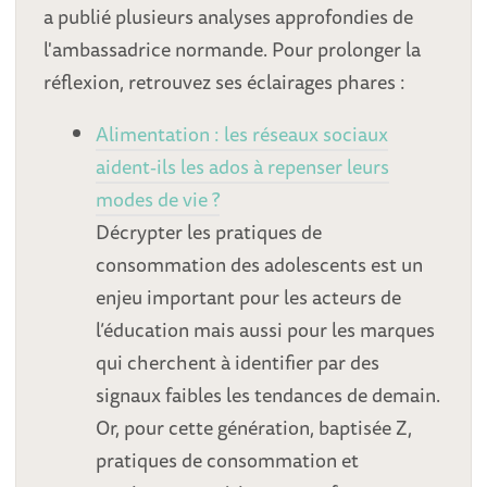
a publié plusieurs analyses approfondies de
l'ambassadrice normande. Pour prolonger la
réflexion, retrouvez ses éclairages phares :
Alimentation : les réseaux sociaux
aident‑ils les ados à repenser leurs
modes de vie ?
Décrypter les pratiques de
consommation des adolescents est un
enjeu important pour les acteurs de
l’éducation mais aussi pour les marques
qui cherchent à identifier par des
signaux faibles les tendances de demain.
Or, pour cette génération, baptisée Z,
pratiques de consommation et