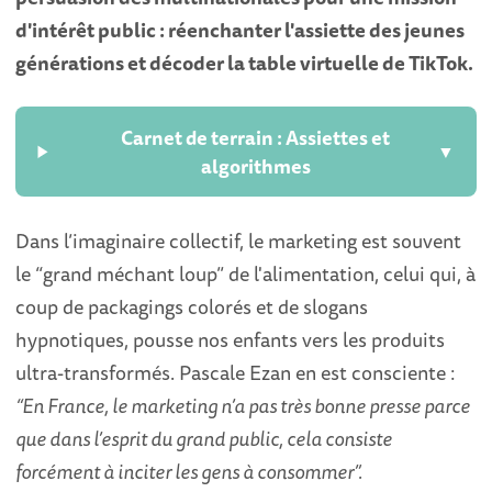
d'intérêt public : réenchanter l'assiette des jeunes
générations et décoder la table virtuelle de TikTok.
Carnet de terrain : Assiettes et
▼
algorithmes
Dans l’imaginaire collectif, le marketing est souvent
le “grand méchant loup” de l'alimentation, celui qui, à
coup de packagings colorés et de slogans
hypnotiques, pousse nos enfants vers les produits
ultra-transformés. Pascale Ezan en est consciente :
“En France, le marketing n’a pas très bonne presse parce
que dans l’esprit du grand public, cela consiste
forcément à inciter les gens à consommer”.