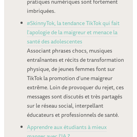
pratiques numériques sont fortement
imbriquées.
#SkinnyTok, la tendance TikTok qui fait
l’apologie de la maigreur et menace la
santé des adolescentes
Associant phrases chocs, musiques
entraînantes et récits de transformation
physique, de jeunes femmes font sur
TikTok la promotion d’une maigreur
extrême. Loin de provoquer du rejet, ces
messages sont discutés et très partagés
sur le réseau social, interpellant
éducateurs et professionnels de santé.
Apprendre aux étudiants à mieux
manger avec l’IA ?