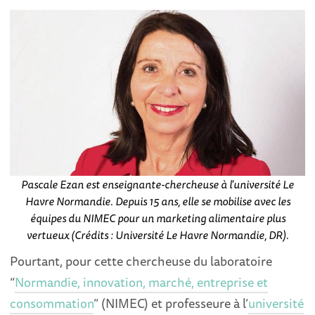
Pascale Ezan est enseignante-chercheuse à l'université Le
Havre Normandie. Depuis 15 ans, elle se mobilise avec les
équipes du NIMEC pour un marketing alimentaire plus
vertueux (Crédits : Université Le Havre Normandie, DR).
Pourtant, pour cette chercheuse du laboratoire
“
Normandie, innovation, marché, entreprise et
consommation
” (NIMEC) et professeure à l’
université