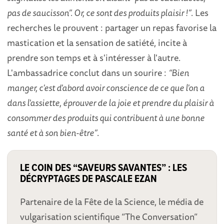
pas de saucisson”. Or, ce sont des produits plaisir !”
. Les
recherches le prouvent : partager un repas favorise la
mastication et la sensation de satiété, incite à
prendre son temps et à s'intéresser à l'autre.
L'ambassadrice conclut dans un sourire :
“Bien
manger, c'est d'abord avoir conscience de ce que l'on a
dans l'assiette, éprouver de la joie et prendre du plaisir à
consommer des produits qui contribuent à une bonne
santé et à son bien-être”
.
LE COIN DES “SAVEURS SAVANTES” : LES
DÉCRYPTAGES DE PASCALE EZAN
Partenaire de la Fête de la Science, le média de
vulgarisation scientifique “The Conversation”