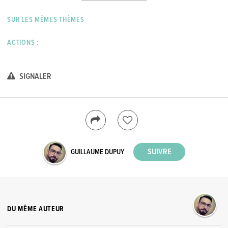
SUR LES MÊMES THÈMES
ACTIONS :
SIGNALER
GUILLAUME DUPUY
DU MÊME AUTEUR