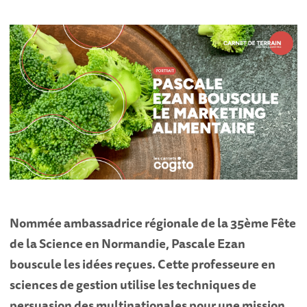
Nommée ambassadrice régionale de la 35ème Fête
de la Science en Normandie, Pascale Ezan
bouscule les idées reçues. Cette professeure en
sciences de gestion utilise les techniques de
persuasion des multinationales pour une mission