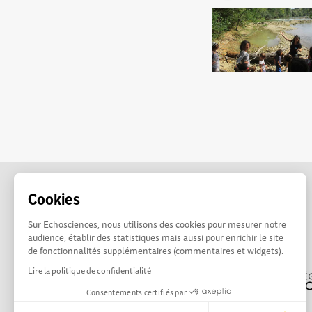
Cookies
Sur Echosciences, nous utilisons des cookies pour mesurer notre
audience, établir des statistiques mais aussi pour enrichir le site
de fonctionnalités supplémentaires (commentaires et widgets).
Lire la politique de confidentialité
Consentements certifiés par