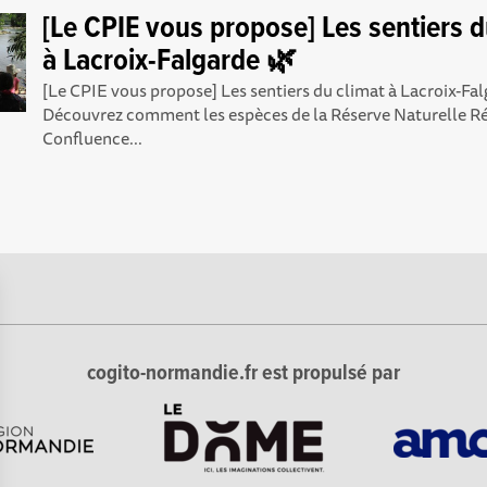
[Le CPIE vous propose] Les sentiers d
à Lacroix-Falgarde 🌿
[Le CPIE vous propose] Les sentiers du climat à Lacroix-Fa
Découvrez comment les espèces de la Réserve Naturelle R
Confluence...
cogito-normandie.fr est propulsé par