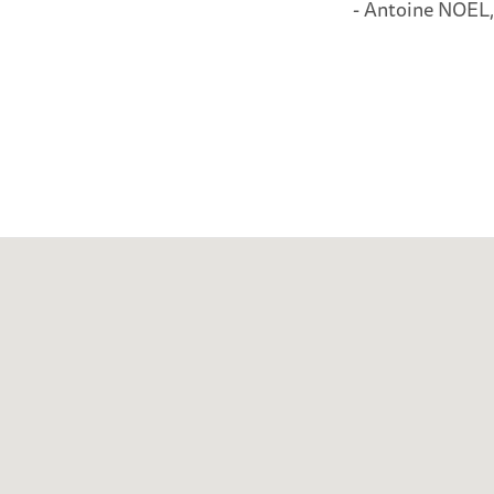
- Antoine NOEL,