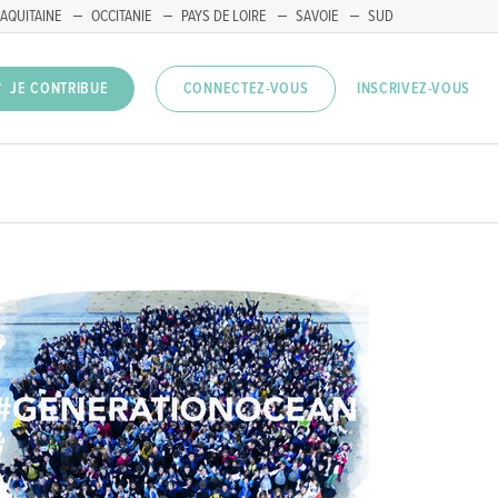
AQUITAINE
OCCITANIE
PAYS DE LOIRE
SAVOIE
SUD
INSCRIVEZ-VOUS
JE CONTRIBUE
CONNECTEZ-VOUS