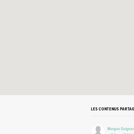
LES CONTENUS PARTA
Morgan Guigna