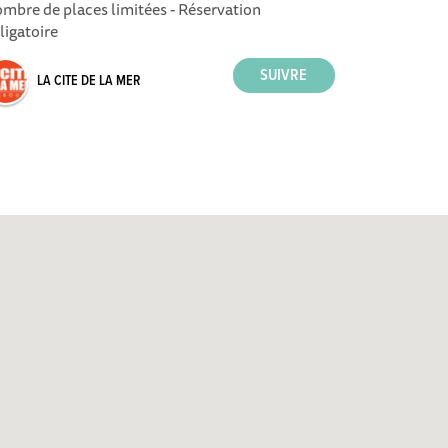
mbre de places limitées - Réservation
ligatoire
LA CITE DE LA MER