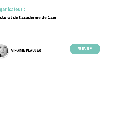
ganisateur :
ctorat de l'académie de Caen
VIRGINIE KLAUSER