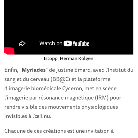
Istopp, Herman Kolgen.
Enfin, "
Myriades
" de Justine Emard, avec l’Institut du
sang et du cerveau (BB@C) et la plateforme
d'imagerie biomédicale Cyceron, met en scène
l’imagerie par résonance magnétique (IRM) pour
rendre visible des mouvements physiologiques
invisibles à l’œil nu.
Chacune de ces créations est une invitation à