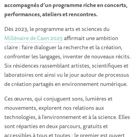
accompagnés d’un programme riche en concerts,
performances, ateliers et rencontres.
Dès 2023, le programme arts et sciences du
Millénaire de Caen 2025
affirmait une ambition
claire : faire dialoguer la recherche et la création,
confronter les langages, inventer de nouveaux récits.
Six résidences rassemblant artistes, scientifiques et
laboratoires ont ainsi vu le jour autour de processus
de création partagés en environnement numérique.
Ces œuvres, qui conjuguent sons, lumières et
mouvements, explorent nos relations aux
technologies, à l’environnement et à la science. Elles
sont réparties en deux parcours, gratuits et
accessibles à tous et toutes : le premier est ouvert