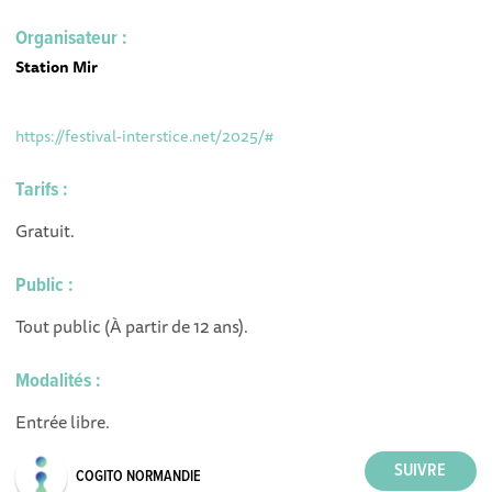
Organisateur :
Station Mir
https://festival-interstice.net/2025/#
Tarifs :
Gratuit.
Public :
Tout public (À partir de 12 ans).
Modalités :
Entrée libre.
COGITO NORMANDIE