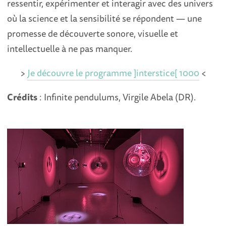
ressentir, expérimenter et interagir avec des univers
où la science et la sensibilité se répondent — une
promesse de découverte sonore, visuelle et
intellectuelle à ne pas manquer.
>
Je découvre le programme ]interstice[ 1000
<
Crédits
: Infinite pendulums, Virgile Abela (DR).