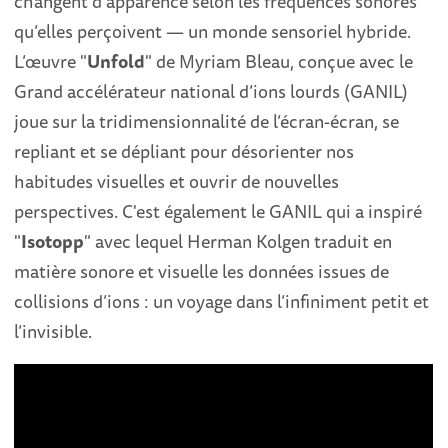
changent d’apparence selon les fréquences sonores
qu’elles perçoivent — un monde sensoriel hybride.
L’œuvre "
Unfold
" de Myriam Bleau, conçue avec le
Grand accélérateur national d’ions lourds (GANIL)
joue sur la tridimensionnalité de l’écran-écran, se
repliant et se dépliant pour désorienter nos
habitudes visuelles et ouvrir de nouvelles
perspectives. C'est également le GANIL qui a inspiré
"
Isotopp
" avec lequel Herman Kolgen traduit en
matière sonore et visuelle les données issues de
collisions d’ions : un voyage dans l’infiniment petit et
l’invisible.