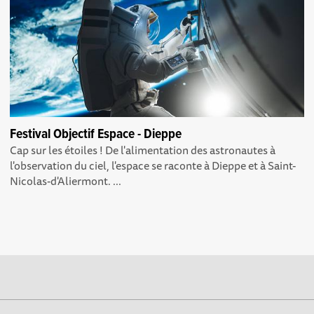
Festival Objectif Espace - Dieppe
Cap sur les étoiles ! De l'alimentation des astronautes à
l'observation du ciel, l'espace se raconte à Dieppe et à Saint-
Nicolas-d'Aliermont. ...