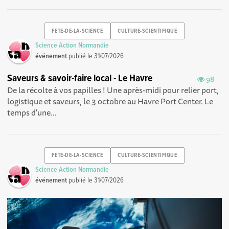
FETE-DE-LA-SCIENCE
CULTURE-SCIENTIFIQUE
Science Action Normandie
événement
publié le
31/07/2026
Saveurs & savoir-faire local - Le Havre
98
De la récolte à vos papilles ! Une après-midi pour relier port,
logistique et saveurs, le 3 octobre au Havre Port Center. Le
temps d'une...
FETE-DE-LA-SCIENCE
CULTURE-SCIENTIFIQUE
Science Action Normandie
événement
publié le
31/07/2026