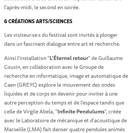
l'après-midi, le second en soirée.
6 CRÉATIONS ARTS/SCIENCES
Les visiteur·se·s du festival sont invités à plonger
dans un fascinant dialogue entre art et recherche.
Ainsi l’installation "
L’Éternel retour
" de Guillaume
Cousin, en collaboration avec le Groupe de
recherche en informatique, image et automatique de
Caen (GREYC) explore le mouvement des ondes
liquides et de corps en devenir pour inviter à une
autre perception du temps et de l’espace tandis que
celle de Virgile Abela, "
Infinite Pendulums
", créée
avec le Laboratoire de mécanique et d'acoustique de
Marseille (LMA) fait danser quatre pendules animés