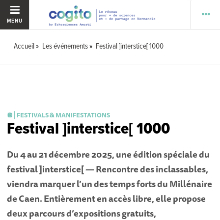
MENU
Accueil
Les événements
Festival ]interstice[ 1000
🪩⎜FESTIVALS & MANIFESTATIONS
Festival ]interstice[ 1000
Du 4 au 21 décembre 2025, une édition spéciale du
festival ]interstice[ — Rencontre des inclassables,
viendra marquer l’un des temps forts du Millénaire
de Caen. Entièrement en accès libre, elle propose
deux parcours d’expositions gratuits,