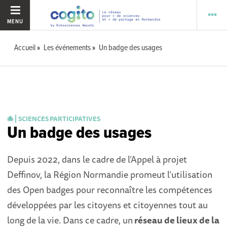
MENU
Accueil
Les événements
Un badge des usages
🐙 ⎜SCIENCES PARTICIPATIVES
Un badge des usages
Depuis 2022, dans le cadre de l’Appel à projet
Deffinov, la Région Normandie promeut l’utilisation
des Open badges pour reconnaître les compétences
développées par les citoyens et citoyennes tout au
long de la vie. Dans ce cadre, un
réseau de lieux de la