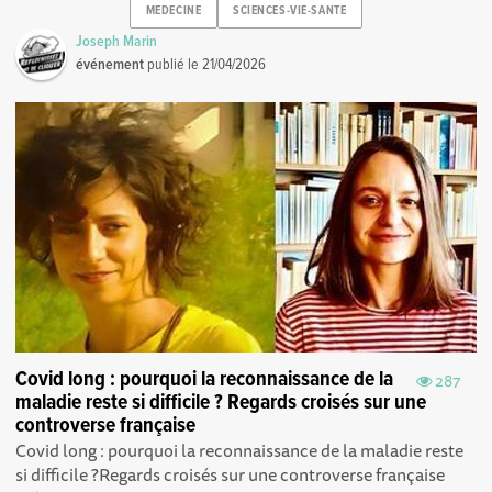
MEDECINE
SCIENCES-VIE-SANTE
Joseph Marin
événement
publié le
21/04/2026
Covid long : pourquoi la reconnaissance de la
287
maladie reste si difficile ? Regards croisés sur une
controverse française
Covid long : pourquoi la reconnaissance de la maladie reste
si difficile ? Regards croisés sur une controverse française