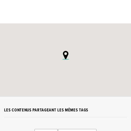
LES CONTENUS PARTAGEANT LES MÊMES TAGS