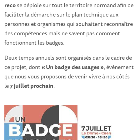
reco
se déploie sur tout le territoire normand afin de
faciliter la démarche sur le plan technique aux
personnes et organismes qui souhaitent reconnaître
des compétences mais ne savent pas comment
fonctionnent les badges.
Deux temps annuels sont organisés dans le cadre de
ce projet, dont
« Un badge des usages »
, événement
que nous vous proposons de venir vivre à nos côtés
le
7 juillet prochain
.