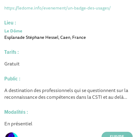
https://ledome.info/evenement/un-badge-des-usages/
Lieu :
Le Dôme
Esplanade Stéphane Hessel, Caen, France
Tarifs :
Gratuit
Public :
A destination des professionnels qui se questionnent sur la
reconnaissance des compétences dans la CSTI et au delà...
Modalités :
En présentiel