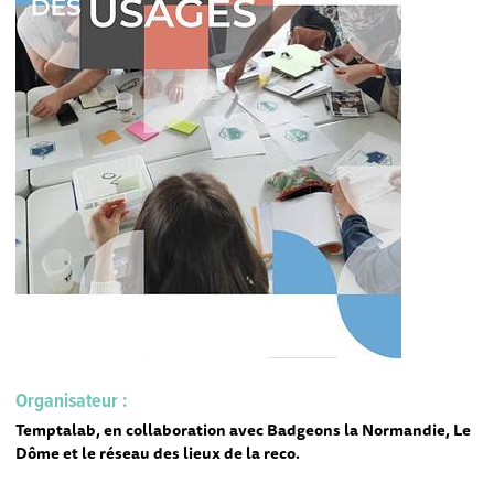
Organisateur :
Temptalab, en collaboration avec Badgeons la Normandie, Le
Dôme et le réseau des lieux de la reco.