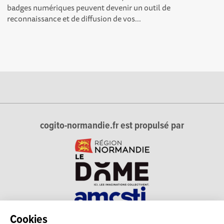
badges numériques peuvent devenir un outil de
reconnaissance et de diffusion de vos...
cogito-normandie.fr est propulsé par
Cookies