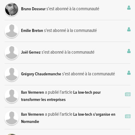
s'est abonné à la communauté
Bruno Dosseur
s'est abonné à la communauté
Emilie Breton
s'est abonné à la communauté
Joël Gernez
s'est abonné à la communauté
Grégory Chaudemanche
a publié l'article
Ilan Vermeren
La low-tech pour
transformer les entreprises
a publié l'article
Ilan Vermeren
La low-tech s'organise en
Normandie