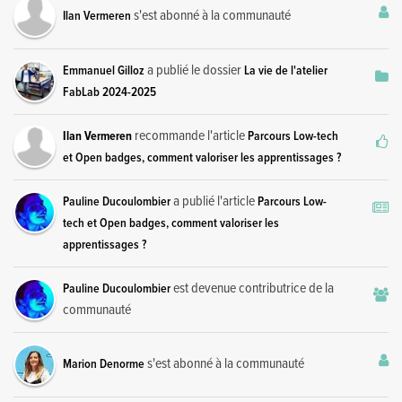
s'est abonné à la communauté
Ilan Vermeren
a publié le dossier
Emmanuel Gilloz
La vie de l'atelier
FabLab 2024-2025
recommande l'article
Ilan Vermeren
Parcours Low-tech
et Open badges, comment valoriser les apprentissages ?
a publié l'article
Pauline Ducoulombier
Parcours Low-
tech et Open badges, comment valoriser les
apprentissages ?
est devenue contributrice de la
Pauline Ducoulombier
communauté
s'est abonné à la communauté
Marion Denorme