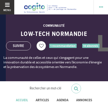
MENU
COMMUNAUTÉ
LOW-TECH NORMANDIE
1 recommandation
10 abonnés
La communauté de celles et ceux qui s'engagent pour une
innovation durable et accessible orientée vers l’économie d’énergie
et la préservation des écosystèmes en Normandie.
ACCUEIL
ARTICLES
AGENDA
ANNONCES