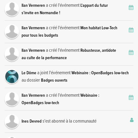
a créé l'événement
Ilan Vermeren
L'appart du futur
s'invite en Normandie !
a créé l'événement
Ilan Vermeren
Mon habitat Low-Tech
pour tous les budgets
a créé l'événement
Ilan Vermeren
Robustesse, antidote
au culte de la performance
a joint l'événement
Le Dôme
Webinaire : OpenBadges low-tech
au dossier
Badges ouverts
a créé l'événement
Ilan Vermeren
Webinaire :
OpenBadges low-tech
s'est abonné à la communauté
Ines Devred