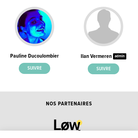
Pauline Ducoulombier
Ilan Vermeren
admin
NOS PARTENAIRES