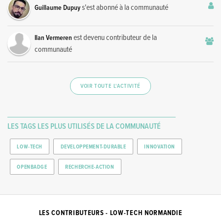
s'est abonné à la communauté
Guillaume Dupuy
est devenu contributeur de la
Ilan Vermeren
communauté
VOIR TOUTE L'ACTIVITÉ
LES TAGS LES PLUS UTILISÉS DE LA COMMUNAUTÉ
LOW-TECH
DEVELOPPEMENT-DURABLE
INNOVATION
OPENBADGE
RECHERCHE-ACTION
LES CONTRIBUTEURS - LOW-TECH NORMANDIE