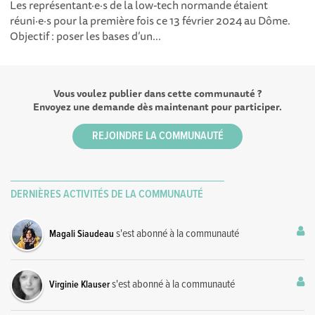
Les représentant·e·s de la low-tech normande étaient
réuni·e·s pour la première fois ce 13 février 2024 au Dôme.
Objectif : poser les bases d’un...
Vous voulez publier dans cette communauté ?
Envoyez une demande dès maintenant pour participer.
REJOINDRE LA COMMUNAUTÉ
DERNIÈRES ACTIVITÉS DE LA COMMUNAUTÉ
s'est abonné à la communauté
Magali Siaudeau
s'est abonné à la communauté
Virginie Klauser