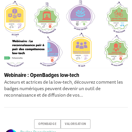
Webinaire : OpenBadges low-tech
Acteurs et actrices de la low-tech, découvrez comment les
badges numériques peuvent devenir un outil de
reconnaissance et de diffusion de vos...
OPENBADGE
VALORISATION