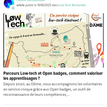
Pauline Ducoulombier
article
publié le
19/06/2025
dans
Low-Tech Normandie
Parcours Low-tech et Open badges, comment valoriser
les apprentissages ?
Depuis 2020, au Dôme, nous accompagnons les volontaires
en service civique grâce aux Open badges, un outil de
reconnaissance de leurs compétences,...