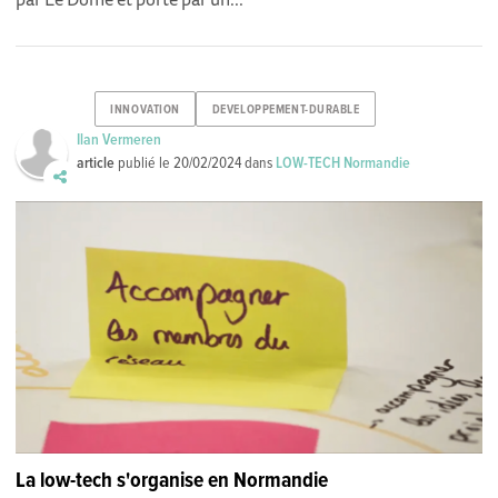
INNOVATION
DEVELOPPEMENT-DURABLE
Ilan Vermeren
article
publié le
20/02/2024
dans
LOW-TECH Normandie
La low-tech s'organise en Normandie